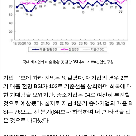
국내 제조업의 매출 현황 및 전망 BSI 추이. 자료=신압연구원
기업 규모에 따라 전망은 엇갈렸다. 대기업의 경우 2분
기 매출 전망 BSI가 102로 기준선을 상회하며 회복에 대
한 기대감을 보였지만, 중소기업은 94로 여전히 부진할
것으로 예상됐다. 실제로 지난 1분기 중소기업의 매출 B
SI는 76으로, 전 분기(84)보다 하락하며 더 큰 타격을 입
은 것으로 나타났다.