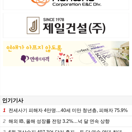
인기기사
1
전세사기 피해자 4만명…40세 미만 청년층, 피해자 75.9%
2
해외 IB, 올해 성장률 전망 3.2%…넉 달 연속 상향