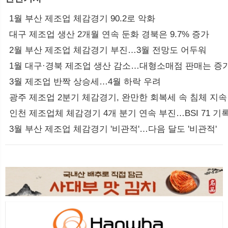
1월 부산 제조업 체감경기 90.2로 악화
대구 제조업 생산 2개월 연속 둔화 경북은 9.7% 증가
2월 부산 제조업 체감경기 부진…3월 전망도 어두워
1월 대구·경북 제조업 생산 감소…대형소매점 판매는 증
3월 제조업 반짝 상승세…4월 하락 우려
광주 제조업 2분기 체감경기, 완만한 회복세 속 침체 지속
인천 제조업체 체감경기 4개 분기 연속 부진…BSI 71 기
3월 부산 제조업 체감경기 '비관적'…다음 달도 '비관적'