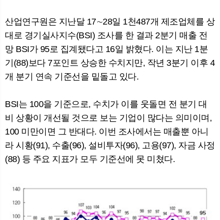
산업연구원은 지난달 17∼28일 1천487개 제조업체를 상
대로 경기실사지수(BSI) 조사를 한 결과 2분기 매출 전
뉴
색
망 BSI가 95로 집계됐다고 16일 밝혔다. 이는 지난 1분
기(88)보다 7포인트 상승한 수치지만, 작년 3분기 이후 4
개 분기 연속 기준선을 밑돌고 있다.
BSI는 100을 기준으로, 수치가 이를 웃돌면 전 분기 대
비 상황이 개선될 것으로 보는 기업이 많다는 의미이며,
100 미만이면 그 반대다. 이번 조사에서는 매출뿐 아니
라 시황(91), 수출(96), 설비투자(96), 고용(97), 자금 사정
(88) 등 주요 지표가 모두 기준선에 못 미쳤다.