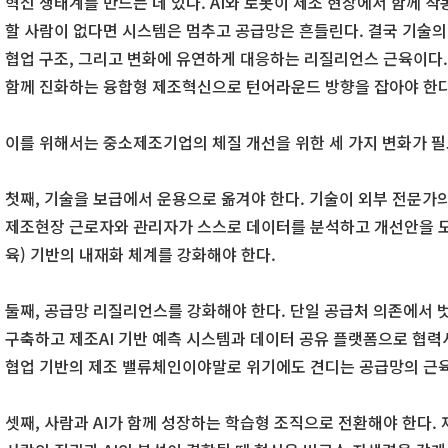
혁신 생태계를 만드는 데 있다. AI와 로봇이 제조 현장에서 함께 
할 사람이 없다면 시스템은 멈추고 공급망은 흔들린다. 결국 기술의
협업 구조, 그리고 변화에 유연하게 대응하는 리질리언스 근육이다. 
함께 진화하는 융합형 제조혁신으로 턴어라운드 방향을 잡아야 한다
이를 위해서는 중소제조기업의 체질 개선을 위한 세 가지 변화가 
첫째, 기술을 보급에서 운용으로 옮겨야 한다. 기술이 외부 전문가의
제조현장 근로자와 관리자가 스스로 데이터를 분석하고 개선안을 도출
육) 기반의 내재화 체계를 강화해야 한다.
둘째, 공급망 리질리언스를 강화해야 한다. 단일 공급처 의존에서 
구축하고 제조AI 기반 예측 시스템과 데이터 공유 플랫폼으로 협력사
협업 기반의 제조 밸류체인이야말로 위기에도 견디는 공급망의 근육
셋째, 사람과 AI가 함께 성장하는 학습형 조직으로 전환해야 한다.