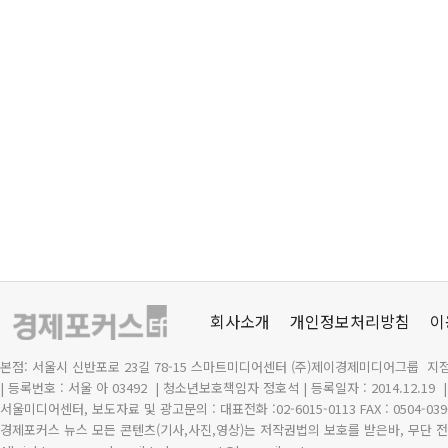
회사소개
개인정보처리방침
이
본점: 서울시 신반포로 23길 78-15 스마트미디어센터 (주)제이경제미디어그룹 지점
| 등록번호 : 서울 아 03492
| 청소년보호책임자 정호석 | 등록일자 : 2014.12.19
서울미디어센터, 보도자료 및 광고문의 : 대표전화 :02-6015-0113 FAX : 0504-039
경제포커스 뉴스 모든 콘텐츠(기사,사진,영상)는 저작권법의 보호를 받은바, 무단 전