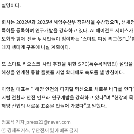
설명이다.
회사는 2022년과 2025년 해양수산부 장관상을 수상했으며, 생체
특허를 등록하며 연구개발을 강화하고 있다. AI 에이전트 서비스가 
도화와 함께 전국 낚시인들이 참여하는 ‘스마트 피싱 리그(SFL)
레저 생태계 구축에 나설 계획이다.
또 스마트 키오스크 사업 추진을 위한 SPC(특수목적법인) 설립을
해상을 연계한 통합 플랫폼 사업 확대에도 속도를 낼 방침이다.
이영일 대표는 “‘해양 안전의 디지털 혁신으로 새로운 바다를 연다’
지털 전환과 안전 인프라 연구개발을 강화하고 있다”며 “현장의 목
해양 산업의 새로운 표준을 만들어 가겠다”고 말했다.
정호석 기자 jpress21@naver.com
ⓒ 경제포커스, 무단전재 및 재배포 금지