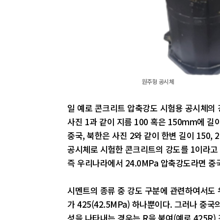
원주형 공시체
일 예로 콘크리트 압축강도 시험용 공시체의 
사진 1과 같이 지름 100 혹은 150mm에 길이
중국, 북한은 사진 2와 같이 한변 길이 150,
공시체로 시험한 콘크리트의 강도를 1이라고 하
즉 우리나라에서 24.0MPa 압축강도라면 중국
시멘트의 종류 중 강도 구분에 관련하여서도
가 425(42.5MPa) 하나뿐이다. 그러나 중국의 경
성을 나타내는 경우는 R을 붙여(예로 425R