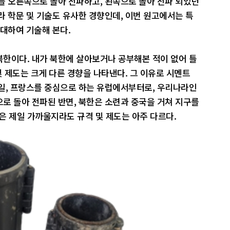
를 오른쪽으로 돌아 전파하고, 왼쪽으로 돌아 전파 되었던
라 학문 및 기술도 유사한 경향인데, 이번 원고에서는 특
 대하여 기술해 본다.
한이다. 내가 북한에 살아보거나 공부해본 적이 없어 틀
및 제도는 크게 다른 경향을 나타낸다. 그 이유로 시멘트
일, 프랑스를 중심으로 하는 유럽에서부터로, 우리나라인
로 돌아 전파된 반면, 북한은 소련과 중국을 거쳐 지구를
 제일 가까울지라도 규격 및 제도는 아주 다르다.