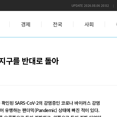
UPDATE 2026.08.06 20:02
|
경제
전국
사회
 지구를 반대로 돌아
 확인된 SARS-CoV-2의 감염증인 코로나 바이러스 감염
어 유행하는 팬더믹(Pandemic) 상태에 빠진 적이 있다.