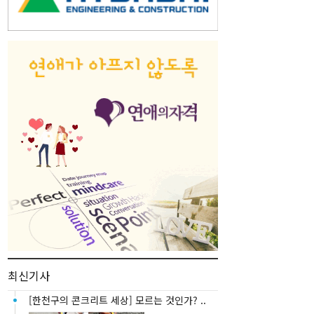
최신기사
[한천구의 콘크리트 세상] 모르는 것인가? ..