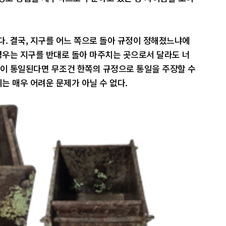
다. 결국, 지구를 어느 쪽으로 돌아 규정이 정해졌느냐에
 경우는 지구를 반대로 돌아 마주치는 곳으로서 달라도 너
한이 통일된다면 무조건 한쪽의 규정으로 통일을 주장할 수
지는 매우 어려운 문제가 아닐 수 없다.