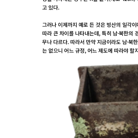
고 있다.
그러나 이제까지 예로 든 것은 빙산의 일각이
따라 큰 차이를 나타내는데, 특히 남·북한의
무나 다르다. 따라서 만약 지금이라도 남·북
는 없으니 어느 규정, 어느 제도에 따라야 할