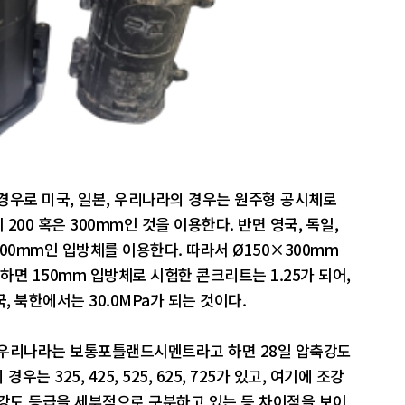
경우로 미국, 일본, 우리나라의 경우는 원주형 공시체로
 200 혹은 300mm인 것을 이용한다. 반면 영국, 독일,
 200mm인 입방체를 이용한다. 따라서 Ø150×300mm
면 150mm 입방체로 시험한 콘크리트는 1.25가 되어,
, 북한에서는 30.0MPa가 되는 것이다.
 우리나라는 보통포틀랜드시멘트라고 하면 28일 압축강도
우는 325, 425, 525, 625, 725가 있고, 여기에 조강
) 강도 등급을 세부적으로 구분하고 있는 등 차이점을 보이