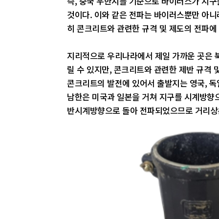
즉, 중국 우한시를 기준으로 바이러스가 지구
것이다. 이와 같은 전파는 바이러스뿐만 아니
히 콘크리트와 관련한 규격 및 제도의 전파에
지리적으로 우리나라에서 제일 가까운 곳은 북
릴 수 있지만, 콘크리트와 관련한 제반 규격 
콘크리트의 발전에 있어서 출발지는 영국, 독
남한은 미국과 일본을 거쳐 지구를 시계방향으
반시계방향으로 돌아 전파되었으므로 거리상은