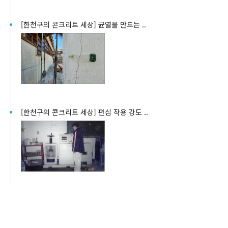
[한천구의 콘크리트 세상] 균열을 만드는 ..
[한천구의 콘크리트 세상] 편심 작용 강도 ..