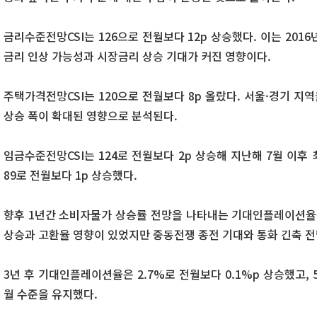
금리수준전망CSI는 126으로 전월보다 12p 상승했다. 이는 2016
금리 인상 가능성과 시장금리 상승 기대가 커진 영향이다.
주택가격전망CSI는 120으로 전월보다 8p 올랐다. 서울·경기 
상승 폭이 확대된 영향으로 분석된다.
임금수준전망CSI는 124로 전월보다 2p 상승해 지난해 7월 이후
89로 전월보다 1p 상승했다.
향후 1년간 소비자물가 상승률 전망을 나타내는 기대인플레이션율은
상승과 고환율 영향이 있었지만 중동전쟁 종전 기대와 통화 긴축 전
3년 후 기대인플레이션율은 2.7%로 전월보다 0.1%p 상승했고,
월 수준을 유지했다.