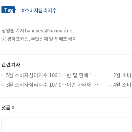
Tag
#소비자심리지수
정영훈 기자 banquest@hanmail.net
ⓒ 경제포커스, 무단전재 및 재배포 금지
관련기사
5월 소비자심리지수 106.1…한 달 만에 ‘낙관’ 전환
3월 소비자심리지수 107.0…이란 사태에 5.1p 급락
댓글
0