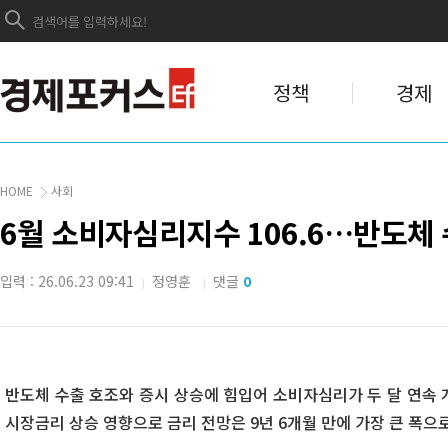
정책
경제
HOME
사회
6월 소비자심리지수 106.6…반도체 
입력 : 26.06.23 09:41
정영훈
댓글
0
|
|
반도체 수출 호조와 증시 상승에 힘입어 소비자심리가 두 달 연속 
시장금리 상승 영향으로 금리 전망은 9년 6개월 만에 가장 큰 폭으