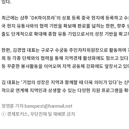
있다.
최근에는 샴푸 ‘DK하이프라’의 상표 등록 중국 현지에 등록하고 수
국 현지 유통사와의 협력 기반을 확보해 판로를 넓히는 한편, 향후 
출도 단계적으로 확대해 종합 유통 기업으로서의 성장 기반을 확고
한편, 김경엽 대표는 구로구 수궁동 주민자치위원장으로 활동하며 
회 등 각종 단체와의 협력을 통해 지역경제 활성화에도 힘쓰고 있다.
등 꾸준한 봉사활동을 이어오며 지역 공동체 강화에도 앞장서고 있
김 대표는 ‘기업의 성장은 지역과 함께할 때 더욱 의미가 있다’는 
적으로 연계해 지역민과 상생할 수 있는 다양한 지원 프로그램을 확
정영훈 기자 banquest@hanmail.net
ⓒ 경제포커스, 무단전재 및 재배포 금지