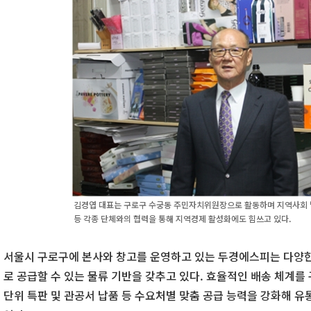
김경엽 대표는 구로구 수궁동 주민자치위원장으로 활동하며 지역사회 
등 각종 단체와의 협력을 통해 지역경제 활성화에도 힘쓰고 있다.
서울시 구로구에 본사와 창고를 운영하고 있는 두경에스피는 다양
로 공급할 수 있는 물류 기반을 갖추고 있다. 효율적인 배송 체계를
단위 특판 및 관공서 납품 등 수요처별 맞춤 공급 능력을 강화해 