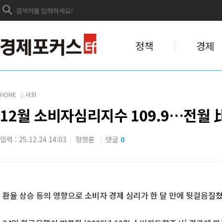
정책
경제
HOME
사회
12월 소비자심리지수 109.9…전월 比
입력 : 25.12.24 14:03
정영훈
댓글
0
|
|
환율 상승 등의 영향으로 소비자 경제 심리가 한 달 만에 뒷걸음질쳤