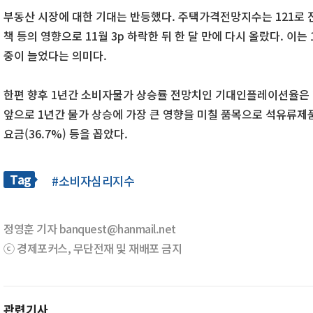
부동산 시장에 대한 기대는 반등했다. 주택가격전망지수는 121로 전월
책 등의 영향으로 11월 3p 하락한 뒤 한 달 만에 다시 올랐다. 이는
중이 늘었다는 의미다.
한편 향후 1년간 소비자물가 상승률 전망치인 기대인플레이션율은 2
앞으로 1년간 물가 상승에 가장 큰 영향을 미칠 품목으로 석유류제품(4
요금(36.7%) 등을 꼽았다.
Tag
#소비자심리지수
정영훈 기자 banquest@hanmail.net
ⓒ 경제포커스, 무단전재 및 재배포 금지
관련기사