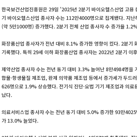
한국보건산업진흥원은 29일 '2025년 2분기 바이오헬스산업 고용 
기 바이오헬스산업 종사자 수는 112만4000명으로 집계됐다. 지난해 
(약 5만1000명) 증가했다. 2분기 전체 산업 종사자 수 증가율 1.2
화장품산업 종사자가 전년 대비 8.1% 증가한 영향이 컸다. 2분기 
기록했다. 특히 29세 이하 화장품산업 종사자는 2022년 2분기 이
제약산업 종사자 수는 전년 동기 대비 3.3% 늘어난 8만4984명을
합물·항생물질 제조업, 완제 의약품 제조업 등에서 증가세가 두드러
626명으로 1.9% 상승했다. 전기식 진단·요법 기기 제조업과 의
났다.
의료서비스업 종사자 수는 전년 동기 대비 5.0% 증가한 93만402
가 13.0% 늘었다.