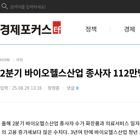
정책
경제
HOME
사회
2분기 바이오헬스산업 종사자 112만
입력 : 25.08.29 13:16
정영훈
댓글
0
|
|
올해 2분기 바이오헬스산업 종사자 수가 화장품과 의료서비스 일자리
의 고용 증가세보다 많은 수치다. 3년여 만에 바이오헬스산업 청년