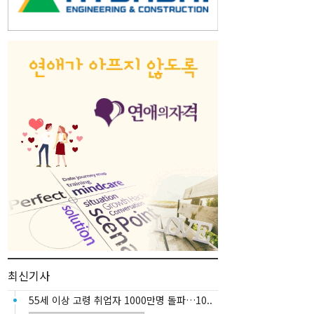
최신기사
55세 이상 고령 취업자 1000만명 돌파…10..