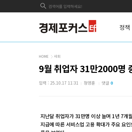
정책
HOME
사회
9월 취업자 31만2000명
입력 : 25.10.17 11:31
정영훈
댓글
0
|
|
지난달 취업자가 31만명 이상 늘며 1년 7개
지급에 따른 서비스업 고용 확대가 주요 요인