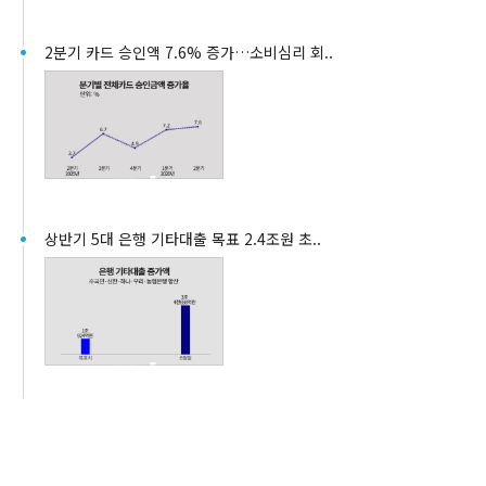
2분기 카드 승인액 7.6% 증가…소비심리 회..
상반기 5대 은행 기타대출 목표 2.4조원 초..