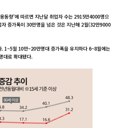
고용동향’에 따르면 지난달 취업자 수는 2915만4000명으
업자 증가폭이 30만명을 넘은 것은 지난해 2월(32만9000
 1~5월 10만~20만명대 증가폭을 유지하다 6~8월에는
만명대로 확대됐다.