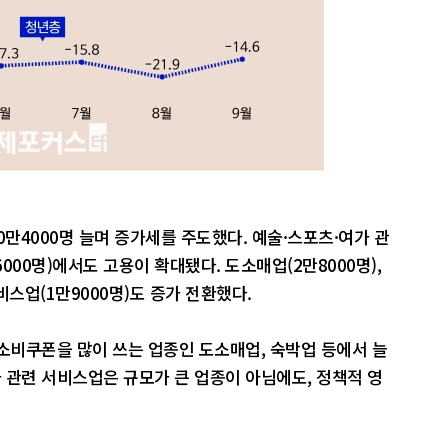
만4000명 늘며 증가세를 주도했다. 예술·스포츠·여가 관
6000명)에서도 고용이 확대됐다. 도소매업(2만8000명),
비스업(1만9000명)도 증가 전환했다.
비쿠폰을 많이 쓰는 업종인 도소매업, 숙박업 등에서 늘
가 관련 서비스업은 규모가 큰 업종이 아님에도, 정책적 영