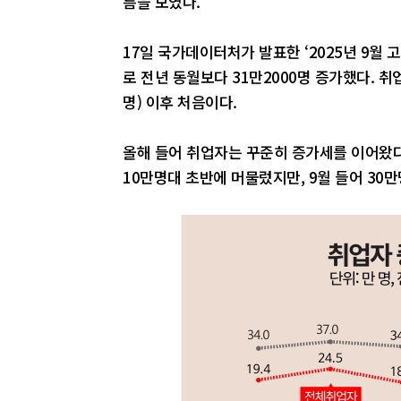
름을 보였다.
17일 국가데이터처가 발표한 ‘2025년 9월 
로 전년 동월보다 31만2000명 증가했다. 취
명) 이후 처음이다.
올해 들어 취업자는 꾸준히 증가세를 이어왔다.
10만명대 초반에 머물렀지만, 9월 들어 30