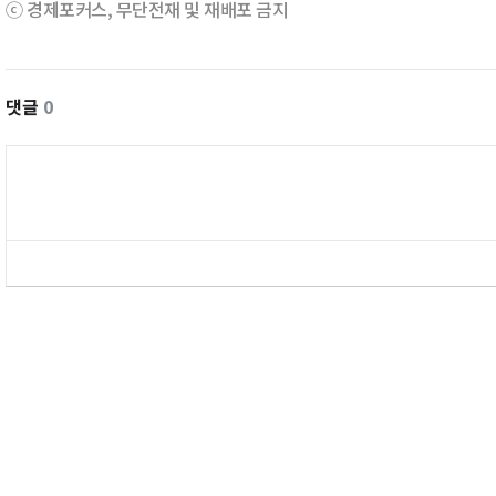
ⓒ 경제포커스, 무단전재 및 재배포 금지
댓글
0