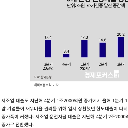
그래픽=정호석 기자
제조업 대출도 지난해 4분기 1조2000억원 증가에서 올해 1분기 
말 기업들이 재무비율 관리를 위해 일시 상환했던 한도대출이 다
증가폭이 커졌다. 제조업 운전자금 대출은 지난해 4분기 2조2000
증가로 전환했다.