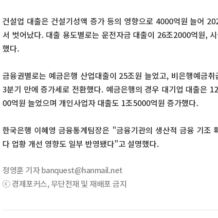
건설업 대출은 건설기성액 증가 등의 영향으로 4000억원 늘어 20
서 벗어났다. 대출 용도별로는 운전자금 대출이 26조2000억원, 
했다.
금융권별로는 예금은행 산업대출이 25조원 늘었고, 비은행예금취급
3분기 만에 증가세로 전환했다. 예금은행의 경우 대기업 대출은 12
00억원 늘었으며 개인사업자 대출도 1조5000억원 증가했다.
한국은행 이혜영 금융통계팀장은 "금융기관의 생산적 금융 기조 
다 업황 개선 영향도 일부 반영됐다"고 설명했다.
정영훈 기자 banquest@hanmail.net
ⓒ 경제포커스, 무단전재 및 재배포 금지