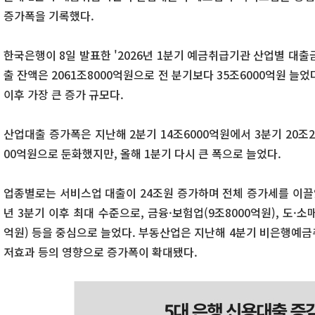
증가폭을 기록했다.
한국은행이 8일 발표한 '2026년 1분기 예금취급기관 산업별 대출
출 잔액은 2061조8000억원으로 전 분기보다 35조6000억원 늘었다.
이후 가장 큰 증가 규모다.
산업대출 증가폭은 지난해 2분기 14조6000억원에서 3분기 20조
00억원으로 둔화했지만, 올해 1분기 다시 큰 폭으로 늘었다.
업종별로는 서비스업 대출이 24조원 증가하며 전체 증가세를 이끌었
년 3분기 이후 최대 수준으로, 금융·보험업(9조8000억원), 도·소매
억원) 등을 중심으로 늘었다. 부동산업은 지난해 4분기 비은행예금
저효과 등의 영향으로 증가폭이 확대됐다.