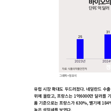
그래픽=정호석
유럽 시장 확대도 두드러졌다. 네덜란드 수출은
위에 올랐고, 프랑스는 1억6000만 달러를
품 기준으로는 프랑스가 630%, 벨기에 184
높은 성장세를 보였다.