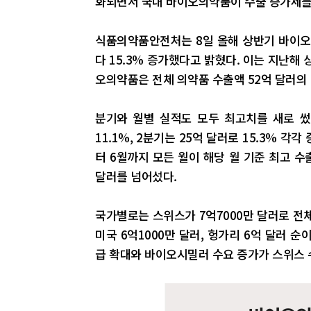
화되면서 국내 바이오의약품이 수출 증가세를
식품의약품안전처는 8일 올해 상반기 바이오
다 15.3% 증가했다고 밝혔다. 이는 지난해
오의약품은 전체 의약품 수출액 52억 달러의 
분기와 월별 실적도 모두 최고치를 새로 썼
11.1%, 2분기는 25억 달러로 15.3% 각
터 6월까지 모든 월이 해당 월 기준 최고 수
달러를 넘어섰다.
국가별로는 스위스가 7억7000만 달러로 전체
미국 6억1000만 달러, 헝가리 6억 달러 
급 확대와 바이오시밀러 수요 증가가 스위스 