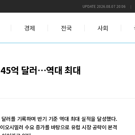
UPDATE 2026.08.07 20:06
|
경제
전국
사회
45억 달러…역대 최대
 달러를 기록하며 반기 기준 역대 최대 실적을 달성했다.
바이오시밀러 수요 증가를 바탕으로 유럽 시장 공략이 본격