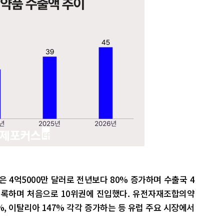
 4억5000만 달러로 전년보다 80% 증가하며 수출국 4
 기록하며 처음으로 10위권에 진입했다. 유전자재조합의약
%, 이탈리아 147% 각각 증가하는 등 유럽 주요 시장에서