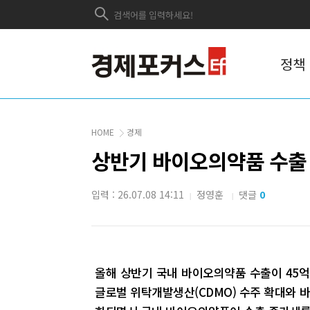
정책
HOME
경제
상반기 바이오의약품 수출 
입력 : 26.07.08 14:11
정영훈
댓글
0
|
|
올해 상반기 국내 바이오의약품 수출이 45억
글로벌 위탁개발생산(CDMO) 수주 확대와 