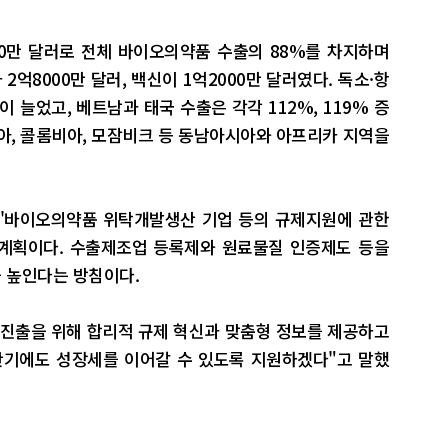
0만 달러로 전체 바이오의약품 수출의 88%를 차지하며
2억8000만 달러, 백신이 1억2000만 달러였다. 독소·항
 늘었고, 베트남과 태국 수출은 각각 112%, 119% 증
아, 콜롬비아, 모잠비크 등 동남아시아와 아프리카 지역을
 '바이오의약품 위탁개발생산 기업 등의 규제지원에 관한
할 계획이다. 수출제조업 등록제와 원료물질 인증제도 등을
 높인다는 방침이다.
 진출을 위해 합리적 규제 혁신과 맞춤형 정보를 제공하고
반기에도 성장세를 이어갈 수 있도록 지원하겠다"고 말했