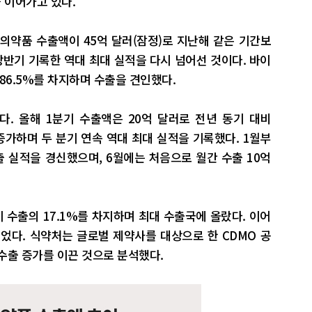
 이어가고 있다.
의약품 수출액이 45억 달러(잠정)로 지난해 같은 기간보
 상반기 기록한 역대 최대 실적을 다시 넘어선 것이다. 바이
86.5%를 차지하며 수출을 견인했다.
다. 올해 1분기 수출액은 20억 달러로 전년 동기 대비
각 증가하며 두 분기 연속 역대 최대 실적을 기록했다. 1월부
출 실적을 경신했으며, 6월에는 처음으로 월간 수출 10억
 수출의 17.1%를 차지하며 최대 수출국에 올랐다. 이어
순이었다. 식약처는 글로벌 제약사를 대상으로 한 CDMO 공
수출 증가를 이끈 것으로 분석했다.