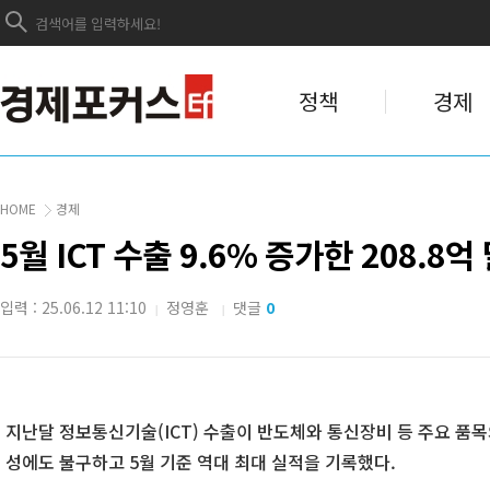
정책
경제
HOME
경제
5월 ICT 수출 9.6% 증가한 208.
입력 : 25.06.12 11:10
정영훈
댓글
0
|
|
지난달 정보통신기술(ICT) 수출이 반도체와 통신장비 등 주요 품
성에도 불구하고 5월 기준 역대 최대 실적을 기록했다.