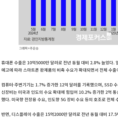
그래픽=주은승
휴대폰 수출은 10억5000만 달러로 전년 동월 대비 2.8% 늘었다.
예고에 따라 스마트폰 완제품의 비축 수요가 확대되면서 전체 수출이
컴퓨터·주변기기는 1.7% 증가한 12억 달러를 기록했으며, SSD 
신장비는 미국과 인도의 수요 확대에 힘입어 10.2% 증가한 2억 통
했다. 미국향 전장용 수요, 인도향 5G 장비 수요 등의 호조로 전체
반면, 디스플레이 수출은 15억2000만 달러로 전년 동월 대비 17.