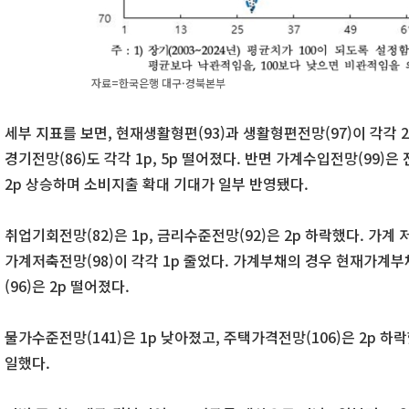
자료=한국은행 대구·경북본부
세부 지표를 보면, 현재생활형편(93)과 생활형편전망(97)이 각각 
경기전망(86)도 각각 1p, 5p 떨어졌다. 반면 가계수입전망(99)
2p 상승하며 소비지출 확대 기대가 일부 반영됐다.
취업기회전망(82)은 1p, 금리수준전망(92)은 2p 하락했다. 가계
가계저축전망(98)이 각각 1p 줄었다. 가계부채의 경우 현재가계부
(96)은 2p 떨어졌다.
물가수준전망(141)은 1p 낮아졌고, 주택가격전망(106)은 2p 하
일했다.