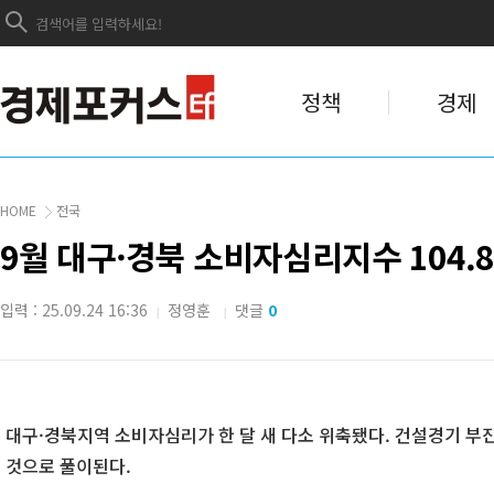
정책
경제
HOME
전국
9월 대구·경북 소비자심리지수 104.8
입력 : 25.09.24 16:36
정영훈
댓글
0
|
|
대구·경북지역 소비자심리가 한 달 새 다소 위축됐다. 건설경기 부
것으로 풀이된다.