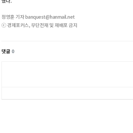
했다.
정영훈 기자 banquest@hanmail.net
ⓒ 경제포커스, 무단전재 및 재배포 금지
댓글
0