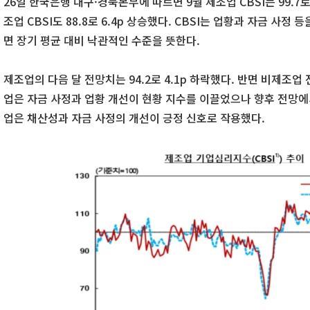
26일 한국은행 대구·경북본부에 따르면 9월 제조업 CBSI는 99.7로
조업 CBSI도 88.8로 6.4p 상승했다. CBSI는 업황과 자금 사정
면 장기 평균 대비 낙관적인 수준을 뜻한다.
제조업의 다음 달 전망치는 94.2로 4.1p 하락했다. 반면 비제조업 전
업은 자금 사정과 업황 개선이 현황 지수를 이끌었으나 향후 전망에
업은 채산성과 자금 사정의 개선이 긍정 신호로 작용했다.