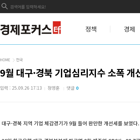
정책
경제
HOME
전국
9월 대구·경북 기업심리지수 소폭 개
입력 : 25.09.26 17:13
정영훈
댓글
0
|
|
대구·경북 지역 기업 체감경기가 9월 들어 완만한 개선세를 보였다