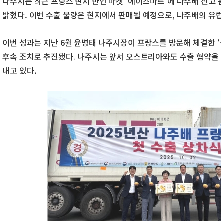
나주시는 최근 프랑스 현지 한인 마켓 ‘에이스마트’에 나주배 신고 품
밝혔다. 이번 수출 물량은 현지에서 판매될 예정으로, 나주배의 유럽
이번 성과는 지난 6월 윤병태 나주시장이 프랑스를 방문해 체결한 ‘
후속 조치로 추진됐다. 나주시는 앞서 오스트리아와도 수출 협약을 
내고 있다.