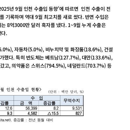
025년 9월 인천 수출입 동향’에 따르면 인천 수출이 전
달러를 기록하며 역대 9월 최고치를 새로 썼다. 반면 수입은
지는 8억3000만 달러 흑자를 냈다. 1~9월 누계 수출은
했다.
0%), 자동차(5.0%), 비누치약 및 화장품(18.6%), 건설
했다. 특히 반도체는 베트남(127.7%), 대만(133.6%),
고, 의약품은 스위스(794.5%), 네덜란드(703.7%) 등