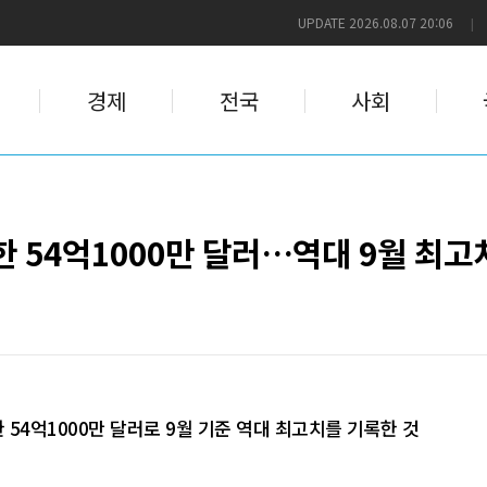
UPDATE 2026.08.07 20:06
|
경제
전국
사회
가한 54억1000만 달러…역대 9월 최고
 54억1000만 달러로 9월 기준 역대 최고치를 기록한 것