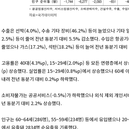
자료=국가데이터처
수출은 선박(4.0%), 수송 기타 장비(46.2%) 등이 늘었으나 기타 
2.5%) 등이 줄어 전년 동분기 대비 5.5% 감소했다. 수입은 항공기(-
줄었으나 가스(17.2%), 석탄(18.2%) 등이 늘어 전년 동분기 대비
고용률은 40대(4.3%p), 15~29세(2.0%p) 등 모든 연령층에서
(p) 상승했다. 실업률은 15~29세(0.8%p)에서 상승했으나 60세 이상(
내려 전년 동분기 대비 0.2%p 하락했다.
소비자물가는 공공서비스(-0.5%)가 하락했으나 외식 제외 개인서비스(
년 동분기 대비 2.2% 상승했다.
인구는 60~64세(286명), 55~59세(234명) 등에서 유입됐으나 20~2
에서 유출돼 2834명 순유출을 기록했다.