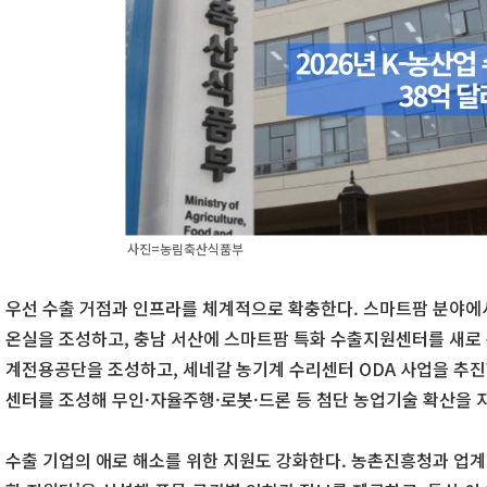
사진=농림축산식품부
우선 수출 거점과 인프라를 체계적으로 확충한다. 스마트팜 분야
온실을 조성하고, 충남 서산에 스마트팜 특화 수출지원센터를 새로
계전용공단을 조성하고, 세네갈 농기계 수리센터 ODA 사업을 추진
센터를 조성해 무인·자율주행·로봇·드론 등 첨단 농업기술 확산을 
수출 기업의 애로 해소를 위한 지원도 강화한다. 농촌진흥청과 업계