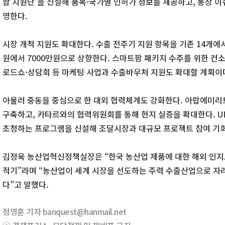
합 지원단’을 신설해 품목·국가별 인허가 정보를 제공하고, 통상 이
영한다.
시장 개척 지원도 확대한다. 수출 전주기 지원 항목을 기존 14개에서
원에서 7000만원으로 상향한다. 스마트팜 패키지 수주를 위한 컨
로드쇼·상담회 등 마케팅 사업과 수출바우처 지원도 확대할 계획이
아울러 중동을 중심으로 한 대외 협력체계도 강화한다. 아랍에미리트
구축하고, 카타르와의 협력위원회를 통해 현지 실증을 확대한다. U
초청하는 프로그램을 신설해 조달시장과 대규모 프로젝트 참여 기
김정욱 농산업혁신정책실장은 “한국 농산업 제품에 대한 해외 인지
적기”라며 “농산업이 세계 시장을 선도하는 주력 수출산업으로 자리
다”고 말했다.
정영훈 기자 banquest@hanmail.net