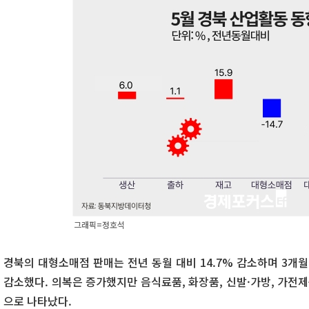
그래픽=정호석
경북의 대형소매점 판매는 전년 동월 대비 14.7% 감소하며 3개월
감소했다. 의복은 증가했지만 음식료품, 화장품, 신발·가방, 가전제
으로 나타났다.