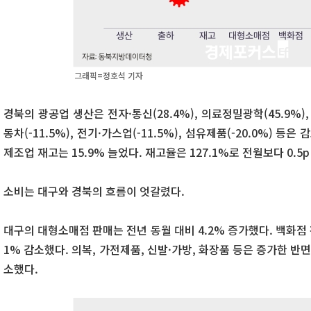
그래픽=정호석 기자
경북의 광공업 생산은 전자·통신(28.4%), 의료정밀광학(45.9%)
동차(-11.5%), 전기·가스업(-11.5%), 섬유제품(-20.0%) 등
제조업 재고는 15.9% 늘었다. 재고율은 127.1%로 전월보다 0.5
소비는 대구와 경북의 흐름이 엇갈렸다.
대구의 대형소매점 판매는 전년 동월 대비 4.2% 증가했다. 백화점 
1% 감소했다. 의복, 가전제품, 신발·가방, 화장품 등은 증가한 반
소했다.