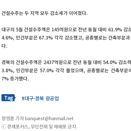
건설수주는 두 지역 모두 감소세가 이어졌다.
대구의 5월 건설수주액은 145억원으로 전년 동월 대비 61.9% 감
4.6%, 민간부문은 67.3% 각각 감소했고, 공종별로는 건축부문과 
다.
경북의 건설수주액은 2437억원으로 전년 동월 대비 54.0% 감소
3.8%, 민간부문은 57.0% 각각 줄었으며, 공종별로는 건축부문이
7% 증가했다.
Tag
#대구·경북 광공업
정영훈 기자 banquest@hanmail.net
ⓒ 경제포커스, 무단전재 및 재배포 금지