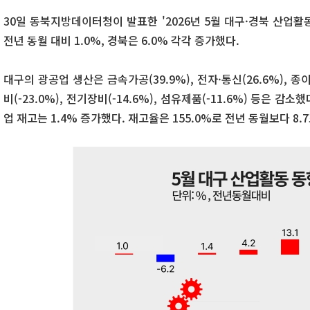
30일 동북지방데이터청이 발표한 '2026년 5월 대구·경북 산업
전년 동월 대비 1.0%, 경북은 6.0% 각각 증가했다.
대구의 광공업 생산은 금속가공(39.9%), 전자·통신(26.6%), 
비(-23.0%), 전기장비(-14.6%), 섬유제품(-11.6%) 등은 감
업 재고는 1.4% 증가했다. 재고율은 155.0%로 전년 동월보다 8.