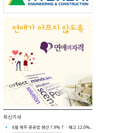
최신기사
6월 제주 광공업 생산 7.9%↑…재고 12.0%..