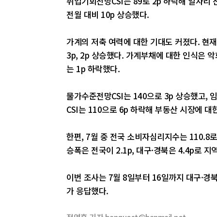
취업기회전망CSI는 89로 2p 하락해 일자리
전월 대비 10p 상승했다.
가계의 저축 여력에 대한 기대도 커졌다. 현재가
3p, 2p 상승했다. 가계부채에 대한 인식은 악화
는 1p 하락했다.
물가수준전망CSI는 140으로 3p 상승했고, 
CSI는 110으로 6p 하락해 부동산 시장에 
한편, 7월 중 전국 소비자심리지수는 110.8로
승폭은 전국이 2.1p, 대구·경북은 4.4p로 
이번 조사는 7월 8일부터 16일까지 대구·경북
가 응답했다.