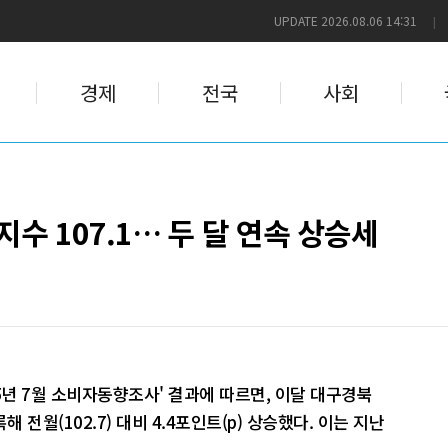
UPDATE 2026.08.06 14:31
|
경제
전국
사회
수 107.1… 두 달 연속 상승세
5년 7월 소비자동향조사' 결과에 따르면, 이달 대구경북
해 전월(102.7) 대비 4.4포인트(p) 상승했다. 이는 지난