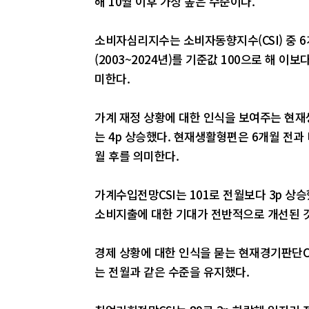
해 10월 이후 가장 높은 수준이다.
소비자심리지수는 소비자동향지수(CSI) 중 
(2003~2024년)를 기준값 100으로 해 
미한다.
가계 재정 상황에 대한 인식을 보여주는 현재생활형
는 4p 상승했다. 현재생활형편은 6개월 전과
월 후를 의미한다.
가계수입전망CSI는 101로 전월보다 3p 상승
소비지출에 대한 기대가 전반적으로 개선된 
경제 상황에 대한 인식을 묻는 현재경기판단CSI(
는 전월과 같은 수준을 유지했다.