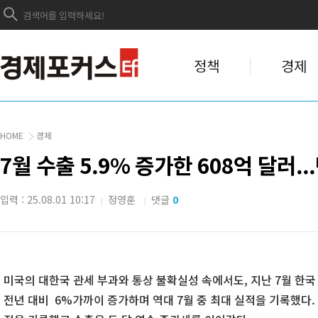
정책
경제
HOME
경제
7월 수출 5.9% 증가한 608억 달러.
입력 : 25.08.01 10:17
정영훈
댓글
0
|
|
미국의 대한국 관세 부과와 통상 불확실성 속에서도, 지난 7월 한
전년 대비 6%가까이 증가하며 역대 7월 중 최대 실적을 기록했다. 