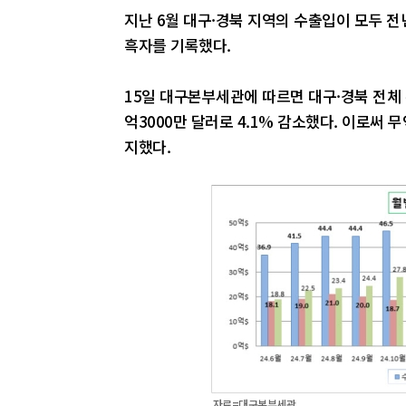
지난 6월 대구·경북 지역의 수출입이 모두 전
흑자를 기록했다.
15일 대구본부세관에 따르면 대구·경북 전체 수
억3000만 달러로 4.1% 감소했다. 이로써 
지했다.
자료=대구본부세관