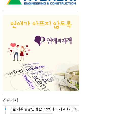
최신기사
6월 제주 광공업 생산 7.9%↑…재고 12.0%..