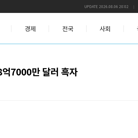
UPDATE 2026.08.06 20:02
|
경제
전국
사회
8억7000만 달러 흑자