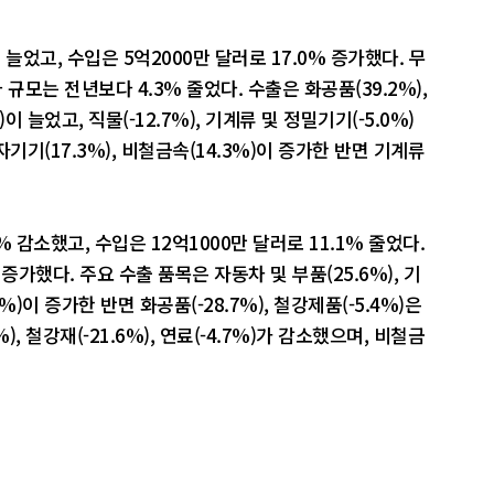
 늘었고, 수입은 5억2000만 달러로 17.0% 증가했다. 무
규모는 전년보다 4.3% 줄었다. 수출은 화공품(39.2%),
이 늘었고, 직물(-12.7%), 기계류 및 정밀기기(-5.0%)
자기기(17.3%), 비철금속(14.3%)이 증가한 반면 기계류
% 감소했고, 수입은 12억1000만 달러로 11.1% 줄었다.
 증가했다. 주요 수출 품목은 자동차 및 부품(25.6%), 기
%)이 증가한 반면 화공품(-28.7%), 철강제품(-5.4%)은
%), 철강재(-21.6%), 연료(-4.7%)가 감소했으며, 비철금