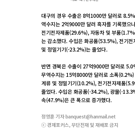
대구의 경우 수출은 8억1000만 달러로 8.5%
역수지는 2억9000만 달러 흑자를 기록했으나 
전기전자제품(29.6%), 자동차 및 부품(1.7%)
는 감소했다. 수입은 화공품(53.5%), 전기전
및 정밀기기(-23.2%)는 줄었다.
반면 경북은 수출이 27억9000만 달러로 5.0
무역수지는 15억8000만 달러로 소폭(0.2%)
계류 및 정밀기기(10.2%), 전기전자제품(5.9
줄었다. 수입은 화공품(-34.2%), 광물(-13.3
속(47.9%)은 큰 폭으로 증가했다.
정영훈 기자 banquest@hanmail.net
ⓒ 경제포커스, 무단전재 및 재배포 금지