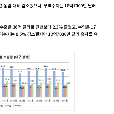
년 동월 대비 감소했으나, 무역수지는 18억7000만 달러
출은 36억 달러로 전년보다 2.3% 줄었고, 수입은 17
무역수지는 0.5% 감소했지만 18억7000만 달러 흑자를 유