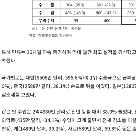
자료=한국무역협회 강원본부
특히 면류는 20개월 연속 증가하며 역대 월간 최고 실적을 경신했고,
록했다.
국가별로는 대만(6506만 달러, 595.6%)이 1위 수출국으로 급부상했
0%), 중국(2588만 달러, 38.1%) 순으로 뒤를 이었다. 일본(128
감소세를 보였다.
같은 달 수입은 2억4980만 달러로 전년 동월 대비 38.0% 줄었다. 
의약품(435만 달러, -34.1%) 수입이 크게 줄면서 전체 감소를 이끌
9%), 게(1489만 달러, 39.2%), 사료(589만 달러, 69.8%) 등은