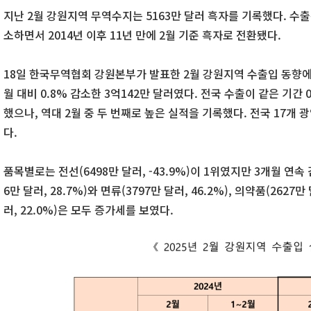
지난 2월 강원지역 무역수지는 5163만 달러 흑자를 기록했다. 수출
소하면서 2014년 이후 11년 만에 2월 기준 흑자로 전환됐다.
18일 한국무역협회 강원본부가 발표한 2월 강원지역 수출입 동향에
월 대비 0.8% 감소한 3억142만 달러였다. 전국 수출이 같은 기간
했으나, 역대 2월 중 두 번째로 높은 실적을 기록했다. 전국 17개
다.
품목별로는 전선(6498만 달러, -43.9%)이 1위였지만 3개월 연
6만 달러, 28.7%)와 면류(3797만 달러, 46.2%), 의약품(2627만
러, 22.0%)은 모두 증가세를 보였다.