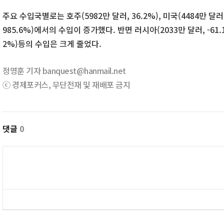
주요 수입국별로는 호주(5982만 달러, 36.2%), 미국(4484만 달러,
985.6%)에서의 수입이 증가했다. 반면 러시아(2033만 달러, -61.1
2%)등의 수입은 크게 줄었다.
정영훈 기자 banquest@hanmail.net
ⓒ 경제포커스, 무단전재 및 재배포 금지
댓글
0