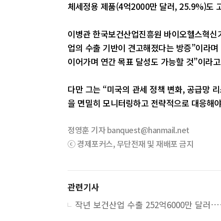
체세정용 제품(4억2000만 달러, 25.9%)도
이병관 한국보건산업진흥원 바이오헬스혁신기획
업의 수출 기반이 견고해졌다는 방증”이라며
이어가며 연간 목표 달성도 가능할 것”이라고
다만 그는 “미국의 관세 정책 변화, 공급망 
을 면밀히 모니터링하고 전략적으로 대응해야
정영훈 기자 banquest@hanmail.net
ⓒ 경제포커스, 무단전재 및 재배포 금지
관련기사
작년 보건산