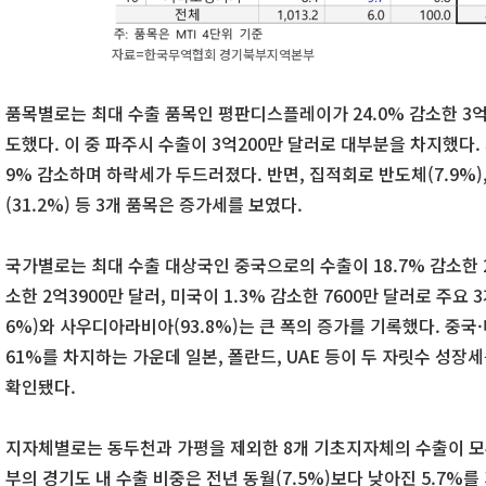
자료=한국무역협회 경기북부지역본부
품목별로는 최대 수출 품목인 평판디스플레이가 24.0% 감소한 3억
도했다. 이 중 파주시 수출이 3억200만 달러로 대부분을 차지했다. 
9% 감소하며 하락세가 두드러졌다. 반면, 집적회로 반도체(7.9%),
(31.2%) 등 3개 품목은 증가세를 보였다.
국가별로는 최대 수출 대상국인 중국으로의 수출이 18.7% 감소한 2억
소한 2억3900만 달러, 미국이 1.3% 감소한 7600만 달러로 주요 
6%)와 사우디아라비아(93.8%)는 큰 폭의 증가를 기록했다. 중
61%를 차지하는 가운데 일본, 폴란드, UAE 등이 두 자릿수 성
확인됐다.
지자체별로는 동두천과 가평을 제외한 8개 기초지자체의 수출이 모
부의 경기도 내 수출 비중은 전년 동월(7.5%)보다 낮아진 5.7