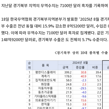
지난달 경기북부 지역의 무역수지는 7100만 달러 흑자를 기록하며 
18일 한국무역협회 경기북부지역본부가 발표한 ‘2025년 8월 경기
부 수출은 전년 동월 대비 15.9% 감소한 8억5200만 달러, 수입은 
했다. 이에 따라 무역수지는 7100만 달러 흑자로 집계됐다. 같은 기
148억9200만 달러로, 경기북부 수출은 도 전체의 5.7% 수준이다.