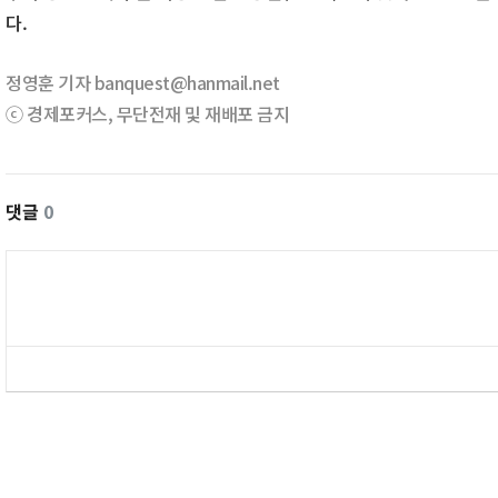
다.
정영훈 기자 banquest@hanmail.net
ⓒ 경제포커스, 무단전재 및 재배포 금지
댓글
0