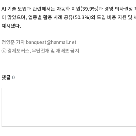
AI 기술 도입과 관련해서는 자동화 지원(39.9%)과 경영 의사결정 
이 많았으며, 업종별 활용 사례 공유(50.3%)와 도입 비용 지원 및
제시됐다.
정영훈 기자 banquest@hanmail.net
ⓒ 경제포커스, 무단전재 및 재배포 금지
댓글
0