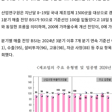
산업연구원은 지난달 8~19일 국내 제조업체 1500곳을 대상으로 경
1분기 매출 전망 BSI가 93으로 기준선인 100을 밑돌았다고 18일 
와 동일한 흐름을 의미하며, 200에 가까울수록 개선 전망이, 0에
분기별 매출 전망 BSI는 2024년 3분기 이후 7개 분기 연속 기준선
1), 수출(95), 설비투자(96), 고용(98), 자금 사정(88) 등 주요 
회했다.