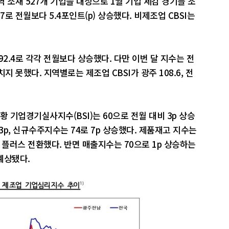
 소재 527개 기업을 대상으로 1월 기업 체감 경기를 조
.7로 전월보다 5.4포인트(p) 상승했다. 비제조업 CBSI는
업 92.4로 각각 전월보다 상승했다. 다만 이번 달 지수는 전
미치지 못했다. 지역별로는 제조업 CBSI가 광주 108.6, 전
 기업경기실사지수(BSI)는 60으로 전월 대비 3p 상승
3p, 신규수주지수는 74로 7p 상승했다. 제품재고 지수는
 플러스 전환했다. 반면 매출지수는 70으로 1p 상승하는
예상됐다.