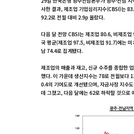
29일 한국은행 광주전남본부가 광주·전남 지역
사한 결과, 제조업 기업심리지수(CBSI)는 83
92.2로 전월 대비 2.9p 올랐다.
다음 달 전망 CBSI는 제조업 80.6, 비제조
국 평균(제조업 97.5, 비제조업 91.7)에는 
남 74.4로 집계됐다.
제조업의 매출과 재고, 신규 수주를 종합한 업황
했다. 이 가운데 생산지수는 78로 전월보다 1
0.4의 기여도로 개선됐으며, 자금사정 지수도
데 그쳤고, 다음 달에는 62로 하락할 것으로 