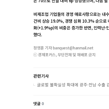
은 70으로 전월 대비 6p 상승했으며, 다음 달 
비제조업 기업들의 경영 애로사항으로는 내수 
건비 상승 19.0%, 경쟁 심화 10.3% 순으로
화(+1.9%p)의 비중은 증가한 반면, 인력난·인
했다.
정영훈 기자 banquest@hanmail.net
ⓒ 경제포커스, 무단전재 및 재배포 금지
관련기사
댓글
0