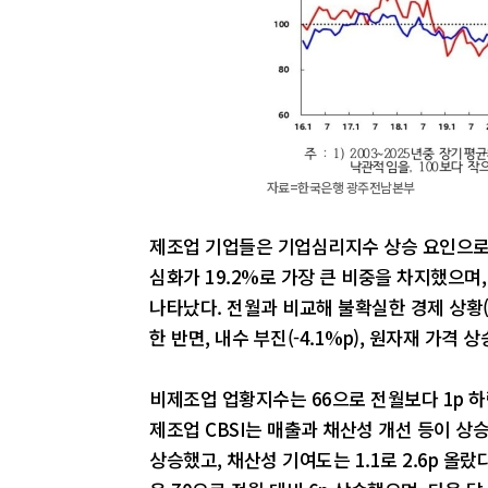
자료=한국은행 광주전남본부
제조업 기업들은 기업심리지수 상승 요인으로
심화가 19.2%로 가장 큰 비중을 차지했으며, 
나타났다. 전월과 비교해 불확실한 경제 상황(+4
한 반면, 내수 부진(-4.1%p), 원자재 가격 상
비제조업 업황지수는 66으로 전월보다 1p 하
제조업 CBSI는 매출과 채산성 개선 등이 상승
상승했고, 채산성 기여도는 1.1로 2.6p 올랐