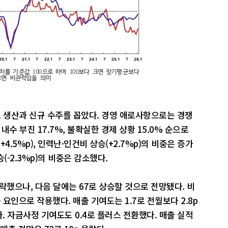
 생산과 신규 수주를 꼽았다. 경영 애로사항으로는 경쟁
내수 부진 17.7%, 불확실한 경제 상황 15.0% 순으로
.5%p), 인력난·인건비 상승(+2.7%p)의 비중은 증가
승(-2.3%p)의 비중은 감소했다.
락했으나, 다음 달에는 67로 상승할 것으로 전망됐다. 비
 요인으로 작용했다. 매출 기여도는 1.7로 전월보다 2.8p
다. 자금사정 기여도도 0.4로 플러스 전환했다. 매출 실적