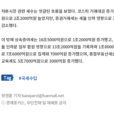
자본시장 관련 세수는 엇갈린 흐름을 보였다. 코스피 거래대금 증가
원으로 2조2000억원 늘었지만, 증권거래세는 세율 인하 영향으로 3
감소했다.
이 밖에 상속증여세는 16조5000억원으로 1조2000억원 증가했고
율 인하분 일부 환원 영향으로 13조2000억원을 기록하며 1조800
로 7조6000억원으로 집계돼 7000억원 증가했으며, 종합부동산세는
교육세도 5조7000억원으로 3000억원 증가했다.
Tag
#국세수입
정영훈 기자 banquest@hanmail.net
ⓒ 경제포커스, 무단전재 및 재배포 금지