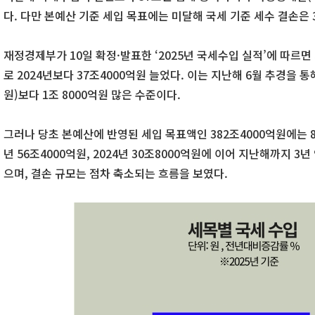
다. 다만 본예산 기준 세입 목표에는 미달해 국세 기준 세수 결손은 
재정경제부가 10일 확정·발표한 ‘2025년 국세수입 실적’에 따르면
로 2024년보다 37조4000억원 늘었다. 이는 지난해 6월 추경을 통
원)보다 1조 8000억원 많은 수준이다.
그러나 당초 본예산에 반영된 세입 목표액인 382조4000억원에는 8
년 56조4000억원, 2024년 30조8000억원에 이어 지난해까지 3
으며, 결손 규모는 점차 축소되는 흐름을 보였다.