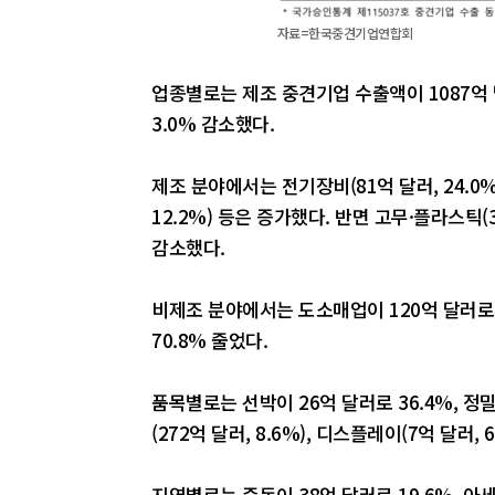
자료=한국중견기업연합회
업종별로는 제조 중견기업 수출액이 1087억 달
3.0% 감소했다.
제조 분야에서는 전기장비(81억 달러, 24.0%),
12.2%) 등은 증가했다. 반면 고무·플라스틱(36
감소했다.
비제조 분야에서는 도소매업이 120억 달러로
70.8% 줄었다.
품목별로는 선박이 26억 달러로 36.4%, 정
(272억 달러, 8.6%), 디스플레이(7억 달러,
지역별로는 중동이 38억 달러로 19.6%, 아세안