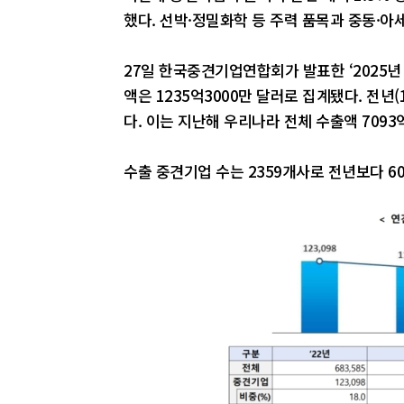
했다. 선박·정밀화학 등 주력 품목과 중동·아
27일 한국중견기업연합회가 발표한 ‘2025년
액은 1235억3000만 달러로 집계됐다. 전년(
다. 이는 지난해 우리나라 전체 수출액 7093
수출 중견기업 수는 2359개사로 전년보다 6