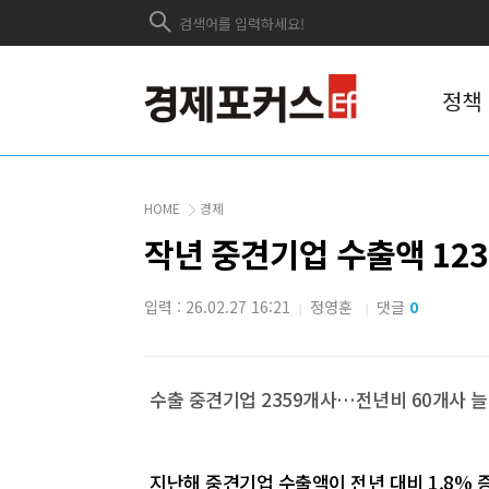
정책
HOME
경제
작년 중견기업 수출액 12
입력 : 26.02.27 16:21
정영훈
댓글
0
|
|
수출 중견기업 2359개사…전년비 60개사 
지난해 중견기업 수출액이 전년 대비 1.8% 