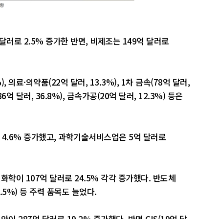
러로 2.5% 증가한 반면, 비제조는 149억 달러로
 의료·의약품(22억 달러, 13.3%), 1차 금속(78억 달러,
억 달러, 36.8%), 금속가공(20억 달러, 12.3%) 등은
 4.6% 증가했고, 과학기술서비스업은 5억 달러로
밀화학이 107억 달러로 24.5% 각각 증가했다. 반도체
 6.5%) 등 주력 품목도 늘었다.
이 287억 달러로 19.2% 증가했다. 반면 CIS(19억 달