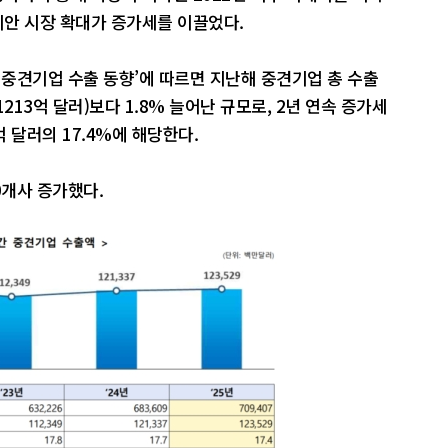
세안 시장 확대가 증가세를 이끌었다.
 중견기업 수출 동향’에 따르면 지난해 중견기업 총 수출
1213억 달러)보다 1.8% 늘어난 규모로, 2년 연속 증가세
억 달러의 17.4%에 해당한다.
0개사 증가했다.