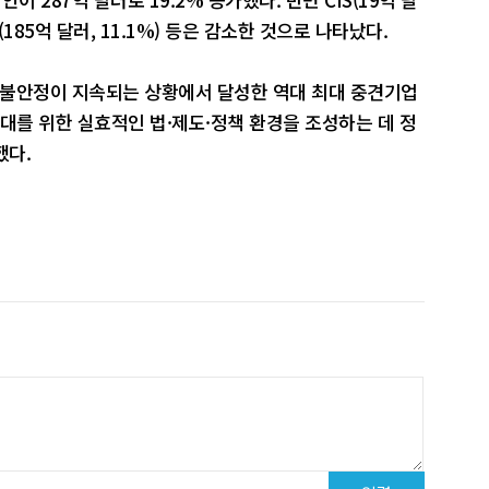
 미국(185억 달러, 11.1%) 등은 감소한 것으로 나타났다.
 불안정이 지속되는 상황에서 달성한 역대 최대 중견기업
대를 위한 실효적인 법·제도·정책 환경을 조성하는 데 정
했다.