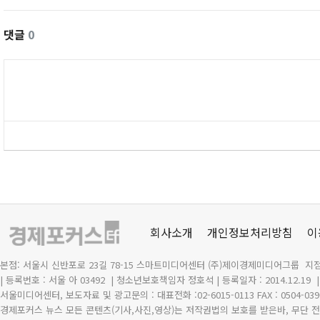
댓글
0
회사소개
개인정보처리방침
이
본점: 서울시 신반포로 23길 78-15 스마트미디어센터 (주)제이경제미디어그룹 지점
| 등록번호 : 서울 아 03492
| 청소년보호책임자 정호석 | 등록일자 : 2014.12.19
서울미디어센터, 보도자료 및 광고문의 : 대표전화 :02-6015-0113 FAX : 0504-039
경제포커스 뉴스 모든 콘텐츠(기사,사진,영상)는 저작권법의 보호를 받은바, 무단 전