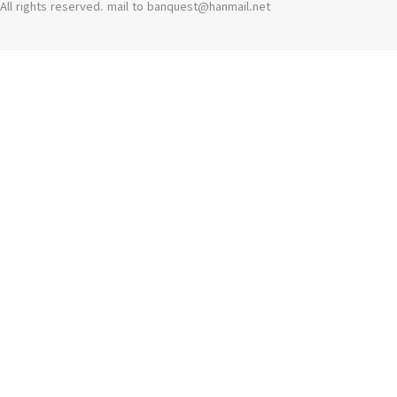
All rights reserved. mail to banquest
@
hanmail.net