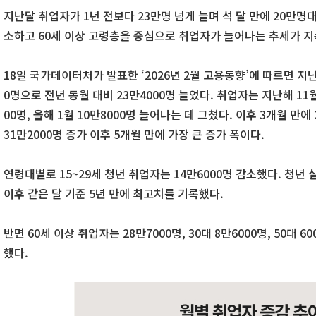
지난달 취업자가 1년 전보다 23만명 넘게 늘며 석 달 만에 20만명
소하고 60세 이상 고령층을 중심으로 취업자가 늘어나는 추세가 지
18일 국가데이터처가 발표한 ‘2026년 2월 고용동향’에 따르면 지난달
0명으로 전년 동월 대비 23만4000명 늘었다. 취업자는 지난해 11월 
00명, 올해 1월 10만8000명 늘어나는 데 그쳤다. 이후 3개월 만
31만2000명 증가 이후 5개월 만에 가장 큰 증가 폭이다.
연령대별로 15~29세 청년 취업자는 14만6000명 감소했다. 청년 실업
이후 같은 달 기준 5년 만에 최고치를 기록했다.
반면 60세 이상 취업자는 28만7000명, 30대 8만6000명, 50대 
했다.