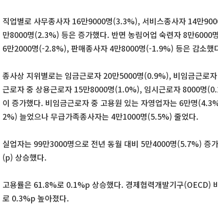
직업별로 사무종사자 16만9000명(3.3%), 서비스종사자 14만9000
만8000명(2.3%) 등은 증가했다. 반면 농림어업 숙련자 8만6000명
6만2000명(-2.8%), 판매종사자 4만8000명(-1.9%) 등은 감소했
종사상 지위별로는 임금근로자 20만5000명(0.9%), 비임금근로자 2
근로자 중 상용근로자 15만8000명(1.0%), 임시근로자 8000명(0.
이 증가했다. 비임금근로자 중 고용원 있는 자영업자는 6만명(4.3%
2%) 늘었으나 무급가족종사자는 4만1000명(5.5%) 줄었다.
실업자는 99만3000명으로 전년 동월 대비 5만4000명(5.7%) 증
(p) 상승했다.
고용률은 61.8%로 0.1%p 상승했다. 경제협력개발기구(OECD) 비
로 0.3%p 높아졌다.