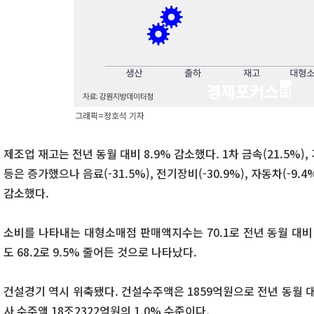
그래픽=정호석 기자
제조업 재고는 전년 동월 대비 8.9% 감소했다. 1차 금속(21.5%),
등은 증가했으나 음료(-31.5%), 전기장비(-30.9%), 자동차(-9.
감소했다.
소비를 나타내는 대형소매점 판매액지수는 70.1로 전년 동월 대비
도 68.2로 9.5% 줄어든 것으로 나타났다.
건설경기 역시 위축됐다. 건설수주액은 1859억원으로 전년 동월 대
사 수주액 18조2322억원의 1.0% 수준이다.