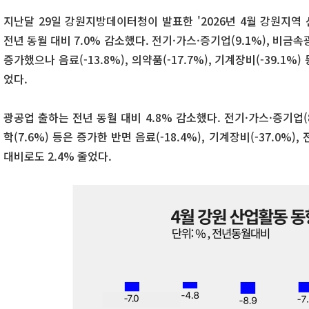
지난달 29일 강원지방데이터청이 발표한 '2026년 4월 강원지역
전년 동월 대비 7.0% 감소했다. 전기·가스·증기업(9.1%), 비금속광
증가했으나 음료(-13.8%), 의약품(-17.7%), 기계장비(-39.1%
었다.
광공업 출하는 전년 동월 대비 4.8% 감소했다. 전기·가스·증기업(8.
학(7.6%) 등은 증가한 반면 음료(-18.4%), 기계장비(-37.0%),
대비로도 2.4% 줄었다.