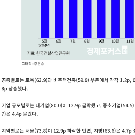
그래픽=주은승
공종별로는 토목(63.9)과 비주택건축(59.9) 부문에서 각각 1.2p, 0
8p 상승했다.
기업 규모별로는 대기업(80.0)이 12.9p 급락했고, 중소기업(54.5)
7)은 4.4p 올랐다.
지역별로는 서울(73.8)이 12.9p 하락한 반면, 지방(63.6)은 4.