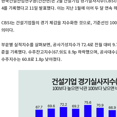
한국건설산업연구원(건산연)은 2월 건설기업 경기실사지수(CBSI)가 
4를 기록했다고 11일 발표했다. 이는 지난 1월에 이어 두 달 연속 
CBSI는 건설기업들의 경기 체감을 지수화한 것으로, 기준선인 1
의미다.
부문별 실적지수를 살펴보면, 공사기성지수가 72.4로 전월 대비 9.7
준을 기록했다. 수주잔고지수(67.9)도 8.9p 하락했으며, 공사대수금지
수주지수는 60.8로 1.8p 낮아졌다.