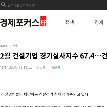
정책
경제
HOME
경제
2월 건설기업 경기실사지수 67.4…
입력 : 25.03.11 11:11
정영훈
댓글
0
|
|
건설업체들이 체감하는 건설경기 침체가 계속되고 있다.