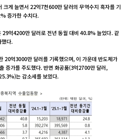
 크게 늘면서 22억7천600만 달러의 무역수지 흑자를 기
2% 증가한 수치다.
29억4200만 달러로 전년 동월 대비 40.8% 늘었다. 같
가했다.
 20억3000만 달러를 기록했으며, 이 가운데 반도체가
수출 증가를 주도했다. 반면 화공품(3억2700만 달러,
-25.3%)는 감소세를 보였다.