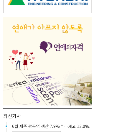
최신기사
6월 제주 광공업 생산 7.9%↑…재고 12.0%..