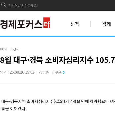
정책
경제
HOME
전국
8월 대구·경북 소비자심리지수 105.7,
입력 : 25.08.26 15:02
정영훈
댓글
0
|
|
대구·경북지역 소비자심리지수(CCSI)가 4개월 만에 하락했으나 여
름을 이어갔다.