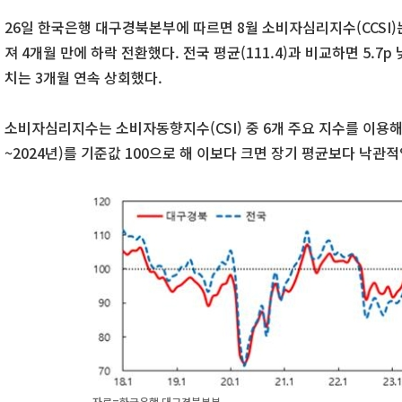
26일 한국은행 대구경북본부에 따르면 8월 소비자심리지수(CCSI)는 10
져 4개월 만에 하락 전환했다. 전국 평균(111.4)과 비교하면 5.7
치는 3개월 연속 상회했다.
소비자심리지수는 소비자동향지수(CSI) 중 6개 주요 지수를 이용해
~2024년)를 기준값 100으로 해 이보다 크면 장기 평균보다 낙관
자료=한국은행 대구경북본부