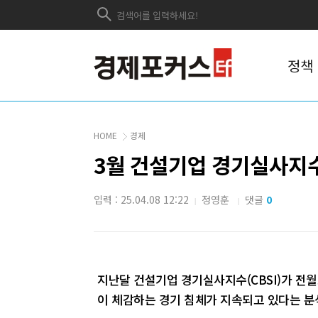
정책
HOME
경제
3월 건설기업 경기실사지수 
입력 : 25.04.08 12:22
정영훈
댓글
0
|
|
지난달 건설기업 경기실사지수(CBSI)가 전
이 체감하는 경기 침체가 지속되고 있다는 분