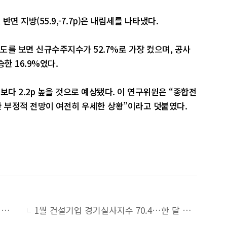
 반면 지방(55.9,-7.7p)은 내림세를 나타냈다.
도를 보면 신규수주지수가 52.7%로 가장 컸으며, 공사
한 16.9%였다.
수보다 2.2p 높을 것으로 예상됐다. 이 연구위원은 “종합전
한 부정적 전망이 여전히 우세한 상황”이라고 덧붙였다.
2월 건설기업 경기실사지수 67.4…건설경기 침체 지속
1월 건설기업 경기실사지수 70.4…한 달 만에 하락 전환