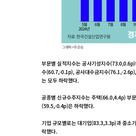
그래픽=주은승
부문별 실적지수는 공사기성지수(73.0,0.6p)
수(60.7,-0.1p), 공사대수금지수(76.1,-2.6p
는 모두 하락했다.
공종별 신규수주지수는 주택(66.0,4.4p) 부문
(59.5,-0.4p)은 하락했다.
기업 규모별로는 대기업(83.3,3.3p)과 중소기업(
락했다.