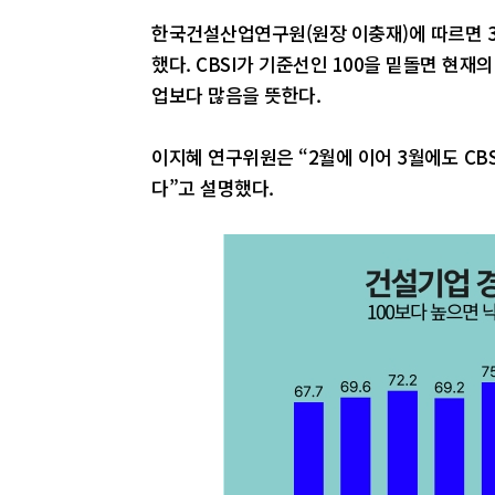
한국건설산업연구원(원장 이충재)에 따르면 3월 
했다. CBSI가 기준선인 100을 밑돌면 현
업보다 많음을 뜻한다.
이지혜 연구위원은 “2월에 이어 3월에도 CB
다”고 설명했다.