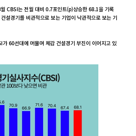
CBSI는 전월 대비 0.7포인트(p)상승한 68.1을 기록
재의 건설경기를 비관적으로 보는 기업이 낙관적으로 보는 기
SI가 60선대에 머물며 체감 건설경기 부진이 이어지고 있