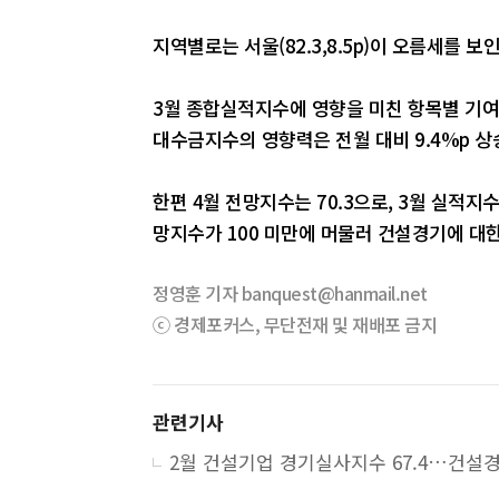
지역별로는 서울(82.3,8.5p)이 오름세를 보인
3월 종합실적지수에 영향을 미친 항목별 기여
대수금지수의 영향력은 전월 대비 9.4%p 상승
한편 4월 전망지수는 70.3으로, 3월 실적지
망지수가 100 미만에 머물러 건설경기에 대
정영훈 기자 banquest@hanmail.net
ⓒ 경제포커스, 무단전재 및 재배포 금지
관련기사