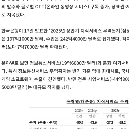
외 발주와 글로벌 OTT(온라인 동영상 서비스) 구독 증가, 상표권
로 지목됐다.
한국은행이 17일 발표한 ‘2025년 상반기 지식서비스 무역통계(잠
은 197억1000만 달러, 수입은 242억4000만 달러로 집계됐다. 적
러)보다 7억7000만 달러 확대됐다.
분야별로 보면 정보통신서비스(19억6000만 달러)와 문화·여가서비
다. 특히 정보통신서비스 무역흑자는 반기 기준 역대 최대치로, 국
게임 소프트웨어 수출이 견인했다. 반면 전문·사업서비스(-44억800
5000만 달러)는 대규모 적자를 냈다.