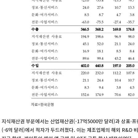
자료=한국은행
지식재산권 부문에서는 산업재산권(-17억5000만 달러)과 상표·프랜
(-6억 달러)에서 적자가 두드러졌다. 이는 제조업체의 해외 R&D 