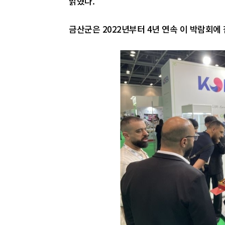
밝혔다.
금산군은 2022년부터 4년 연속 이 박람회에