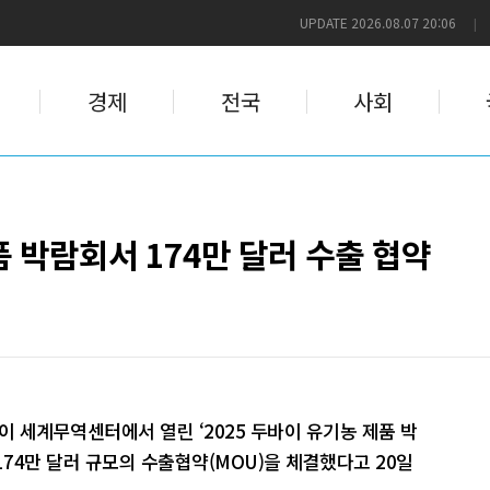
UPDATE 2026.08.07 20:06
|
경제
전국
사회
 박람회서 174만 달러 수출 협약
이 세계무역센터에서 열린 ‘2025 두바이 유기농 제품 박
174만 달러 규모의 수출협약(MOU)을 체결했다고 20일