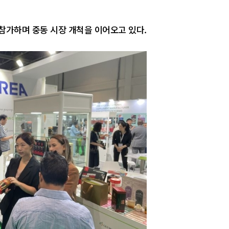
 참가하며 중동 시장 개척을 이어오고 있다.