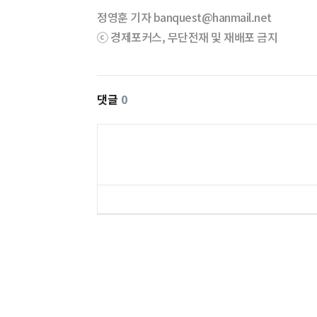
정영훈 기자 banquest@hanmail.net
ⓒ 경제포커스, 무단전재 및 재배포 금지
댓글
0