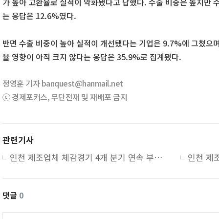
가 높아 고환율로 실적이 악화됐다고 답했다. 수출 비중은 높지만 
는 응답은 12.6%였다.
반면 수출 비중이 높아 실적이 개선됐다는 기업은 9.7%에 그쳤으며
율 영향이 아직 크지 않다는 응답은 35.9%로 집계됐다.
정영훈 기자 banquest@hanmail.net
ⓒ 경제포커스, 무단전재 및 재배포 금지
관련기사
인천 제조업체 체감경기 4개 분기 연속 부진…BSI 71 기록
댓글
0