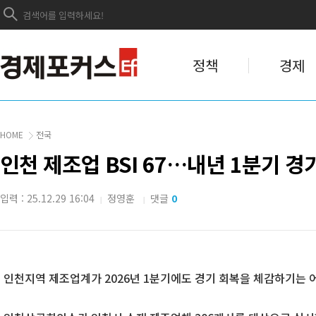
정책
경제
HOME
전국
인천 제조업 BSI 67…내년 1분기 경
입력 : 25.12.29 16:04
정영훈
댓글
0
|
|
인천지역 제조업계가 2026년 1분기에도 경기 회복을 체감하기는 