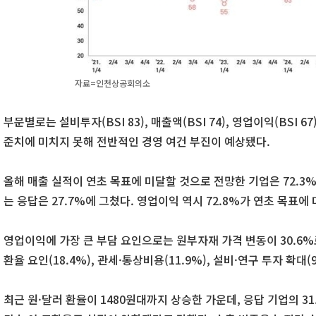
자료=인천상공회의소
부문별로는 설비투자(BSI 83), 매출액(BSI 74), 영업이익(BSI 67
준치에 미치지 못해 전반적인 경영 여건 부진이 예상됐다.
올해 매출 실적이 연초 목표에 미달할 것으로 전망한 기업은 72.3
는 응답은 27.7%에 그쳤다. 영업이익 역시 72.8%가 연초 목표에
영업이익에 가장 큰 부담 요인으로는 원부자재 가격 변동이 30.6%로 
환율 요인(18.4%), 관세·통상비용(11.9%), 설비·연구 투자 확대(
최근 원·달러 환율이 1480원대까지 상승한 가운데, 응답 기업의 3