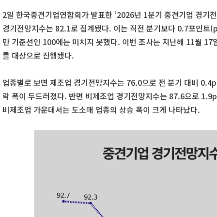
2일 한국중견기업연합회가 발표한 ‘2026년 1분기 중견기업 경기
경기전망지수는 82.1로 집계됐다. 이는 직전 분기보다 0.7포인트(
만 기준선인 100에는 미치지 못했다. 이번 조사는 지난해 11월 17
를 대상으로 진행됐다.
업종별로 보면 제조업 경기전망지수는 76.0으로 전 분기 대비 0.4
락 폭이 두드러졌다. 반면 비제조업 경기전망지수는 87.6으로 1.9
비제조업 가운데서는 도소매 업종의 상승 폭이 크게 나타났다.