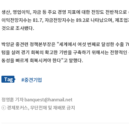
생산, 영업이익, 자금 등 주요 경영 지표에 대한 전망도 전반적으로 
이익전망지수는 81.7, 자금전망지수는 89.2로 나타났으며, 제조
것으로 조사됐다.
박양균 중견련 정책본부장은 "세계에서 여섯 번째로 달성한 수출 70
텀을 살려 경기 회복의 확고한 기반을 구축하기 위해서는 전향적인 
동성을 빠르게 회복시켜야 한다"고 말했다.
Tag
#중견기업
정영훈 기자 banquest@hanmail.net
ⓒ 경제포커스, 무단전재 및 재배포 금지