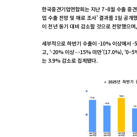
한국중견기업연합회는 지난 7~8월 수출 중견기
업 수출 전망 및 애로 조사’ 결과를 1일 공개
이 전년 동기 대비 감소할 것으로 전망했으며, 
세부적으로 하반기 수출이 -10% 이상에서 -
고, ‘-20% 이상∼-15% 미만’(17.0%), ‘
는 3.9% 감소로 집계됐다.