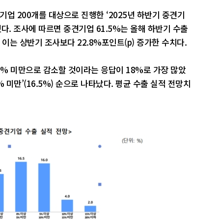
업 200개를 대상으로 진행한 ‘2025년 하반기 중견기
했다. 조사에 따르면 중견기업 61.5%는 올해 하반기 수출
이는 상반기 조사보다 22.8%포인트(p) 증가한 수치다.
5% 미만으로 감소할 것이라는 응답이 18%로 가장 많았
0~5% 미만’(16.5%) 순으로 나타났다. 평균 수출 실적 전망치