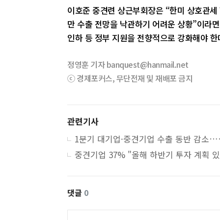
이호준 중견련 상근부회장은 “한미 상호관세
만 수출 전망을 낙관하기 어려운 상황”이라면
인하 등 정부 지원을 전향적으로 강화해야 한
정영훈 기자 banquest@hanmail.net
ⓒ 경제포커스, 무단전재 및 재배포 금지
관련기사
1분기 대기
댓글
0