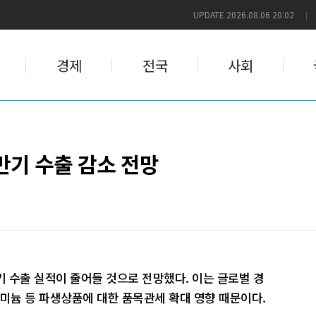
UPDATE 2026.08.06 20:02
|
경제
전국
사회
하반기 수출 감소 전망
기 수출 실적이 줄어들 것으로 전망했다. 이는 글로벌 경
루미늄 등 파생상품에 대한 품목관세 확대 영향 때문이다.