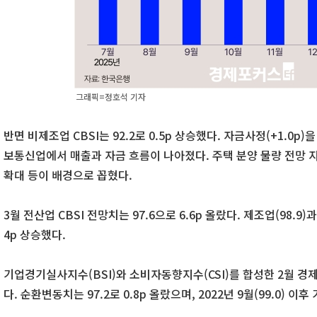
그래픽=정호석 기자
반면 비제조업 CBSI는 92.2로 0.5p 상승했다. 자금사정(+1.0
보통신업에서 매출과 자금 흐름이 나아졌다. 주택 분양 물량 전망 지
확대 등이 배경으로 꼽혔다.
3월 전산업 CBSI 전망치는 97.6으로 6.6p 올랐다. 제조업(98.9)과 
4p 상승했다.
기업경기실사지수(BSI)와 소비자동향지수(CSI)를 합성한 2월 경제심리
다. 순환변동치는 97.2로 0.8p 올랐으며, 2022년 9월(99.0) 이