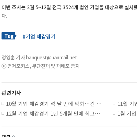
이번 조사는 2월 5~12일 전국 3524개 법인 기업을 대상으로 실시
다.
Tag
#기업 체감경기
정영훈 기자 banquest@hanmail.net
ⓒ 경제포커스, 무단전재 및 재배포 금지
관련기사
10월 기업 체감경기 석 달 만에 악화…긴 연휴·환율 상승 등 영향
12월 기업 체감경기 1년 5개월 만에 최고…미국 설비투자 영향