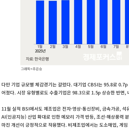
그래픽=주은승
다만 기업 규모별 체감경기는 갈렸다. 대기업 CBSI는 95.8로 0.7p
어졌다. 시장 유형별로도 수출기업은 98.3으로 1.5p 상승한 반면, 
11월 실적 BSI에서도 제조업은 전자·영상·통신장비, 금속가공, 
AI(인공지능) 산업 확대로 인한 메모리 가격 반등, 조선·해상풍력 
마진 개선이 긍정적으로 작용했다. 비제조업에서는 도소매업, 게임