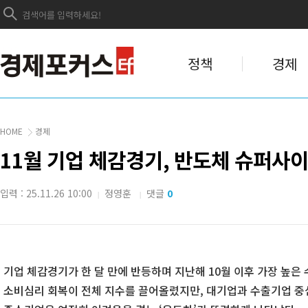
정책
경제
HOME
경제
11월 기업 체감경기, 반도체 슈퍼사
입력 : 25.11.26 10:00
정영훈
댓글
0
|
|
기업 체감경기가 한 달 만에 반등하며 지난해 10월 이후 가장 높은
소비심리 회복이 전체 지수를 끌어올렸지만, 대기업과 수출기업 중