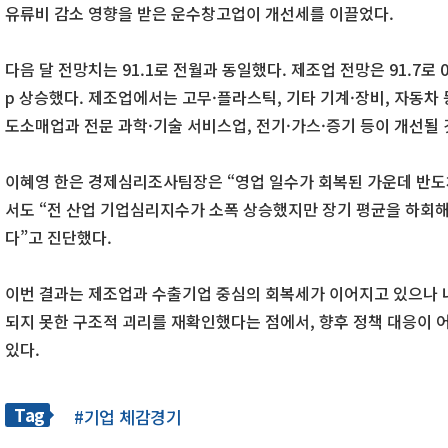
유류비 감소 영향을 받은 운수창고업이 개선세를 이끌었다.
다음 달 전망치는 91.1로 전월과 동일했다. 제조업 전망은 91.7로 0.
p 상승했다. 제조업에서는 고무·플라스틱, 기타 기계·장비, 자동차
도소매업과 전문 과학·기술 서비스업, 전기·가스·증기 등이 개선될
이혜영 한은 경제심리조사팀장은 “영업 일수가 회복된 가운데 반도
서도 “전 산업 기업심리지수가 소폭 상승했지만 장기 평균을 하회해
다”고 진단했다.
이번 결과는 제조업과 수출기업 중심의 회복세가 이어지고 있으나
되지 못한 구조적 괴리를 재확인했다는 점에서, 향후 정책 대응이 
있다.
Tag
#기업 체감경기