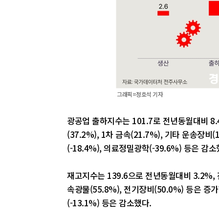
그래픽=정호석 기자
광공업 출하지수는 101.7로 전년동월대비 8
(37.2%), 1차 금속(21.7%), 기타 운송장비
(-18.4%), 의료정밀광학(-39.6%) 등은 감소
재고지수는 139.6으로 전년동월대비 3.2%, 전
속광물(55.8%), 전기장비(50.0%) 등은 증가
(-13.1%) 등은 감소했다.