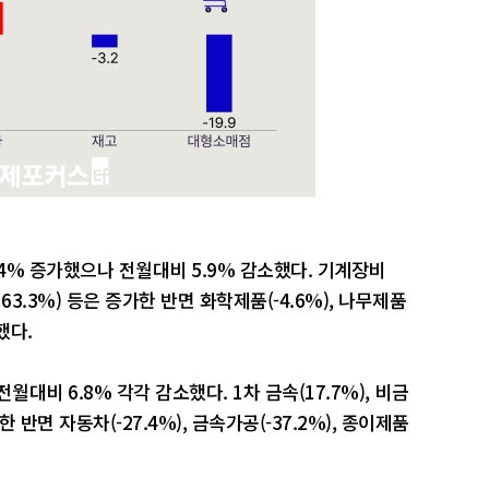
.4% 증가했으나 전월대비 5.9% 감소했다. 기계장비
(163.3%) 등은 증가한 반면 화학제품(-4.6%), 나무제품
했다.
월대비 6.8% 각각 감소했다. 1차 금속(17.7%), 비금
한 반면 자동차(-27.4%), 금속가공(-37.2%), 종이제품