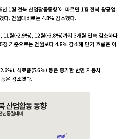
6년 1월 전북 산업활동동향’에 따르면 1월 전북 광공업
했다. 전월대비로는 4.8% 감소했다.
, 11월(-2.9%), 12월(-3.8%)까지 3개월 연속 감소하다
조정 기준으로는 전월보다 4.8% 감소해 단기 흐름은 아
2.6%), 식료품(5.6%) 등은 증가한 반면 자동차
%) 등은 감소했다.