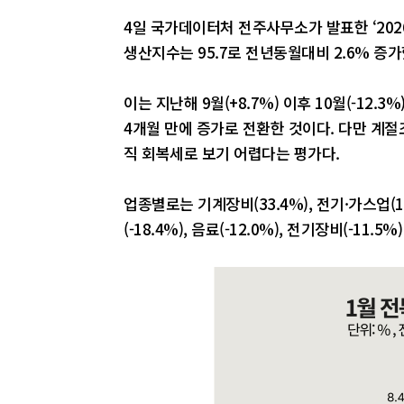
4일 국가데이터처 전주사무소가 발표한 ‘202
생산지수는 95.7로 전년동월대비 2.6% 증가
이는 지난해 9월(+8.7%) 이후 10월(-12.3%)
4개월 만에 증가로 전환한 것이다. 다만 계절
직 회복세로 보기 어렵다는 평가다.
업종별로는 기계장비(33.4%), 전기·가스업(1
(-18.4%), 음료(-12.0%), 전기장비(-11.5