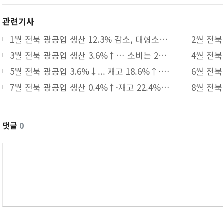
관련기사
1월 전북 광공업 생산 12.3% 감소, 대형소매점 판매는 9.5% 증가
3월 전북 광공업 생산 3.6%↑… 소비는 2개월 연속 감소세
5월 전북 광공업 3.6%↓... 재고 18.6%↑·대형소매점 8.7%↓
7월 전북 광공업 생산 0.4%↑·재고 22.4%↑… 대형소매점 9.2%↓
댓글
0