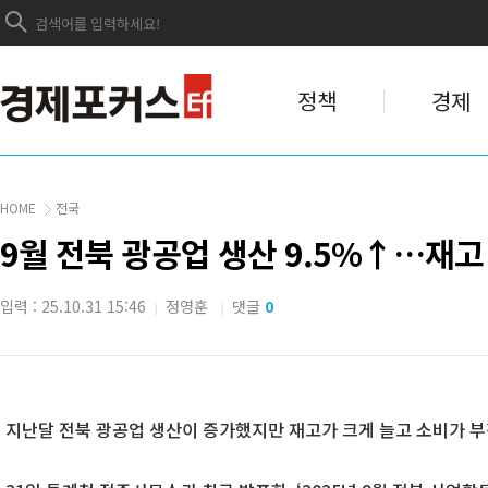
정책
경제
HOME
전국
9월 전북 광공업 생산 9.5%↑…재고
입력 : 25.10.31 15:46
정영훈
댓글
0
|
|
지난달 전북 광공업 생산이 증가했지만 재고가 크게 늘고 소비가 부