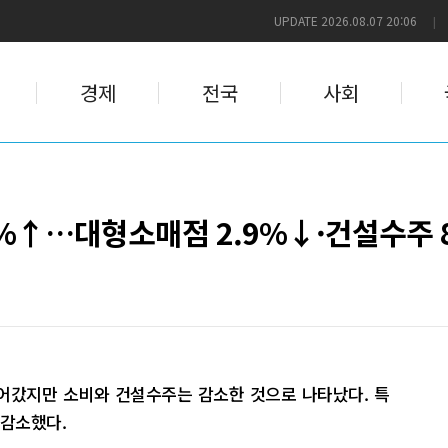
UPDATE 2026.08.07 20:06
|
경제
전국
사회
5%↑…대형소매점 2.9%↓·건설수주 
이어갔지만 소비와 건설수주는 감소한 것으로 나타났다. 특
 감소했다.