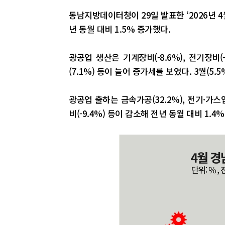
동남지방데이터청이 29일 발표한 ‘2026년 
년 동월 대비 1.5% 증가했다.
광공업 생산은 기계장비(-8.6%), 전기장비(
(7.1%) 등이 늘어 증가세를 보였다. 3월(5
광공업 출하는 금속가공(32.2%), 전기·가스업
비(-9.4%) 등이 감소해 전년 동월 대비 1.4