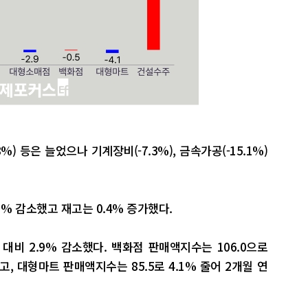
%) 등은 늘었으나 기계장비(-7.3%), 금속가공(-15.1%)
1% 감소했고 재고는 0.4% 증가했다.
대비 2.9% 감소했다. 백화점 판매액지수는 106.0으로
, 대형마트 판매액지수는 85.5로 4.1% 줄어 2개월 연