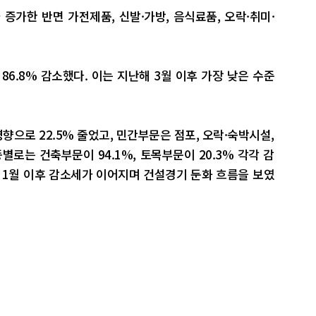
증가한 반면 가전제품, 신발·가방, 음식료품, 오락·취미·
86.8% 감소했다. 이는 지난해 3월 이후 가장 낮은 수준
향으로 22.5% 줄었고, 민간부문은 점포, 오락·숙박시설,
별로는 건축부문이 94.1%, 토목부문이 20.3% 각각 감
 1월 이후 감소세가 이어지며 건설경기 둔화 흐름을 보였