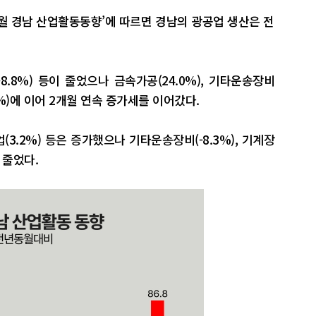
4월 경남 산업활동동향’에 따르면 경남의 광공업 생산은 전
-8.8%) 등이 줄었으나 금속가공(24.0%), 기타운송장비
.5%)에 이어 2개월 연속 증가세를 이어갔다.
(3.2%) 등은 증가했으나 기타운송장비(-8.3%), 기계장
% 줄었다.