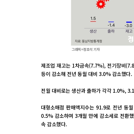
그래픽=정호석 기자
제조업 재고는 1차금속(7.7%), 전기장비(7.8
등이 감소해 전년 동월 대비 3.0% 감소했다.
전월 대비로는 생산과 출하가 각각 1.0%, 3.
대형소매점 판매액지수는 91.9로 전년 동월 
0.5% 감소하며 3개월 만에 감소세로 전환했고
속 감소했다.