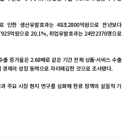
로 인한 생산유발효과는 48조2800억원으로 전년보다
925억원으로 20.1%, 취업유발효과는 24만2370명으로
 수출 증가율은 2.68배로 같은 기간 전체 상품·서비스 수출
우리 경제의 성장 동력으로 자리매김한 것으로 조사됐다.
과 주요 시장 현지 연구를 심화해 한류 정책의 실질적 기