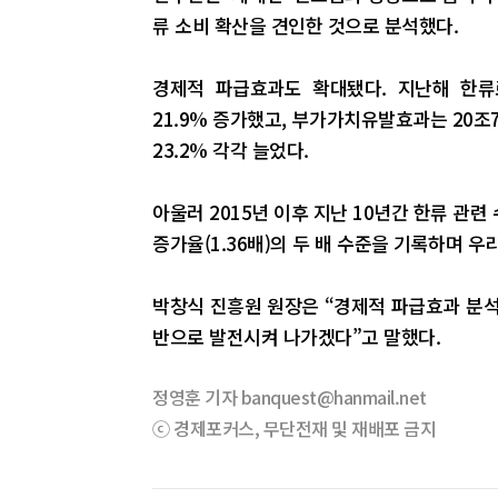
류 소비 확산을 견인한 것으로 분석했다.
경제적 파급효과도 확대됐다. 지난해 한류
21.9% 증가했고, 부가가치유발효과는 20조7
23.2% 각각 늘었다.
아울러 2015년 이후 지난 10년간 한류 관련
증가율(1.36배)의 두 배 수준을 기록하며 
박창식 진흥원 원장은 “경제적 파급효과 분석
반으로 발전시켜 나가겠다”고 말했다.
정영훈 기자 banquest@hanmail.net
ⓒ 경제포커스, 무단전재 및 재배포 금지