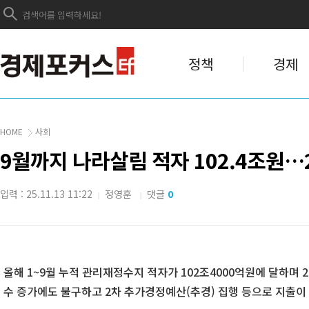
정책
경제
HOME
사회
9월까지 나라살림 적자 102.4조원…
입력 : 25.11.13 11:22
정영훈
댓글
0
|
|
올해 1~9월 누적 관리재정수지 적자가 102조4000억원에 달하며 2
수 증가에도 불구하고 2차 추가경정예산(추경) 집행 등으로 지출이 