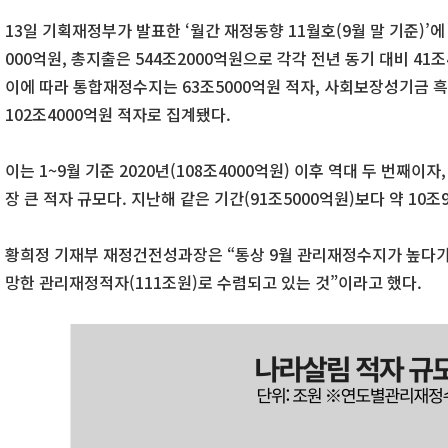
13일 기획재정부가 발표한 ‘월간 재정동향 11월호(9월 말 기준)’에 
000억원, 총지출은 544조2000억원으로 각각 전년 동기 대비 41조
이에 따라 통합재정수지는 63조5000억원 적자, 사회보장성기금 
102조4000억원 적자로 집계됐다.
이는 1~9월 기준 2020년(108조4000억원) 이후 역대 두 번째이
장 큰 적자 규모다. 지난해 같은 기간(91조5000억원)보다 약 10조
황희정 기재부 재정건전성과장은 “통상 9월 관리재정수지가 높다가 
망한 관리재정적자(111조원)로 수렴되고 있는 것”이라고 했다.