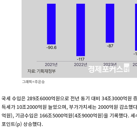
그래픽=주은승
국세 수입은 289조6000억원으로 전년 동기 대비 34조3000억원 증
득세가 10조2000억원 늘었으며, 부가가치세는 2000억원 감소했다.
억원), 기금수입은 166조5000억원(4조9000억원)을 기록했다. 세
포인트(p) 상승했다.