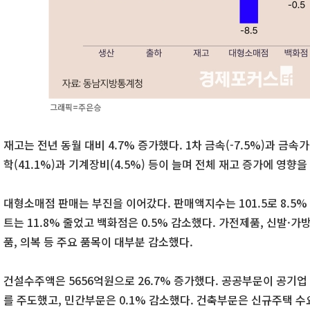
그래픽=주은승
재고는 전년 동월 대비 4.7% 증가했다. 1차 금속(-7.5%)과 금속
학(41.1%)과 기계장비(4.5%) 등이 늘며 전체 재고 증가에 영향을
대형소매점 판매는 부진을 이어갔다. 판매액지수는 101.5로 8.5%
트는 11.8% 줄었고 백화점은 0.5% 감소했다. 가전제품, 신발·가
품, 의복 등 주요 품목이 대부분 감소했다.
건설수주액은 5656억원으로 26.7% 증가했다. 공공부문이 공기업 
를 주도했고, 민간부문은 0.1% 감소했다. 건축부문은 신규주택 수요