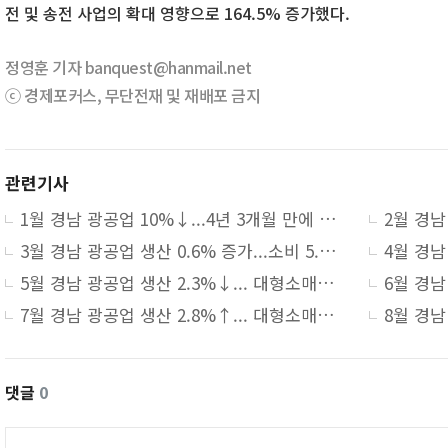
전 및 송전 사업의 확대 영향으로 164.5% 증가했다.
정영훈 기자 banquest@hanmail.net
ⓒ 경제포커스, 무단전재 및 재배포 금지
관련기사
1월 경남 광공업 10%↓...4년 3개월 만에 최대폭 감소
3월 경남 광공업 생산 0.6% 증가...소비 5.2 ·건설 88.8% 감소
5월 경남 광공업 생산 2.3%↓... 대형소매점 3.2%·건설66.4%↓
7월 경남 광공업 생산 2.8%↑... 대형소매점 3.8%↓·건설수주 8.9%↑
댓글
0