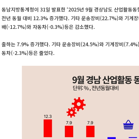
동남지방통계청이 31일 발표한 ‘2025년 9월 경상남도 산업활동동
전년 동월 대비 12.3% 증가했다. 기타 운송장비(22.7%)와 기계
배(-12.7%)와 자동차(-0.3%)등은 감소했다.
출하는 7.9% 증가했다. 기타 운송장비(24.5%)와 기계장비(7.4%
동차(-2.3%)등은 줄었다.